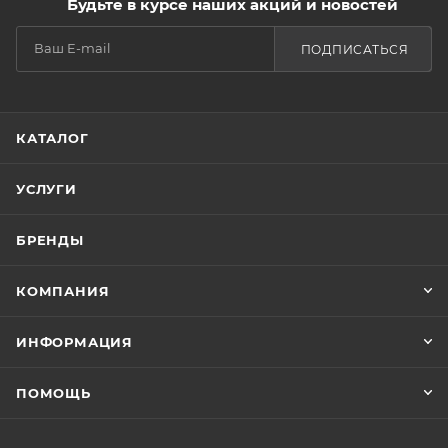
Будьте в курсе наших акций и новостей
ПОДПИСАТЬСЯ
КАТАЛОГ
УСЛУГИ
БРЕНДЫ
КОМПАНИЯ
ИНФОРМАЦИЯ
ПОМОЩЬ