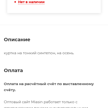
Нет в наличии
Описание
куртка на тонкий синтепон, на осень.
Оплата
Оплата на расчётный счёт по выставленному
счёту.
Оптовый сайт Miasin работает только с
юридическими лицами и индивидуальными