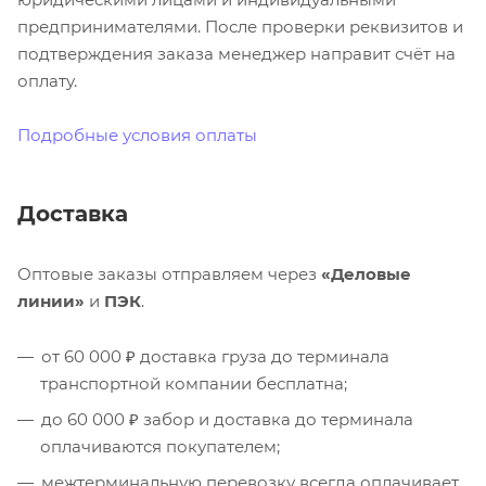
предпринимателями. После проверки реквизитов и
подтверждения заказа менеджер направит счёт на
оплату.
Подробные условия оплаты
Доставка
Оптовые заказы отправляем через
«Деловые
линии»
и
ПЭК
.
от 60 000 ₽ доставка груза до терминала
транспортной компании бесплатна;
до 60 000 ₽ забор и доставка до терминала
оплачиваются покупателем;
межтерминальную перевозку всегда оплачивает