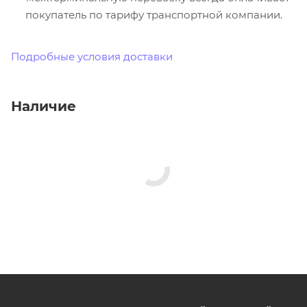
покупатель по тарифу транспортной компании.
Подробные условия доставки
Наличие