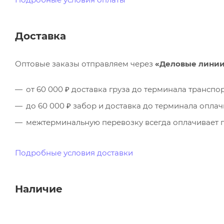
Доставка
Оптовые заказы отправляем через
«Деловые лини
от 60 000 ₽ доставка груза до терминала трансп
до 60 000 ₽ забор и доставка до терминала опла
межтерминальную перевозку всегда оплачивает п
Подробные условия доставки
Наличие