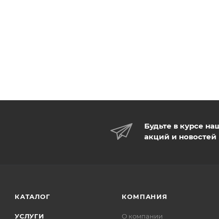
Будьте в курсе на
акций и новостей
КАТАЛОГ
КОМПАНИЯ
УСЛУГИ
О компании