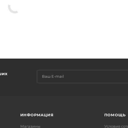
ших
ИНФОРМАЦИЯ
ПОМОЩЬ
Магазины
Условия со