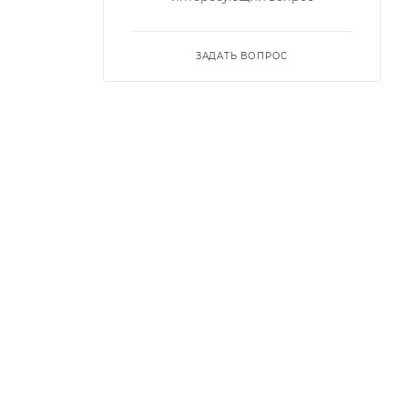
ЗАДАТЬ ВОПРОС