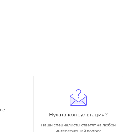
ле
Нужна консультация?
Наши специалисты ответят на любой
интересующий вопрос