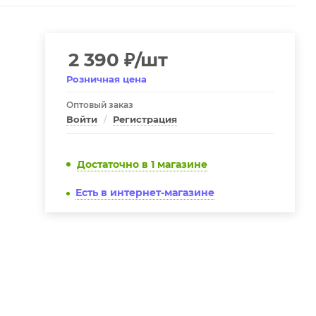
2 390
₽
/шт
Розничная цена
Оптовый заказ
Войти
/
Регистрация
Достаточно
в 1 магазине
Есть в интернет-магазине