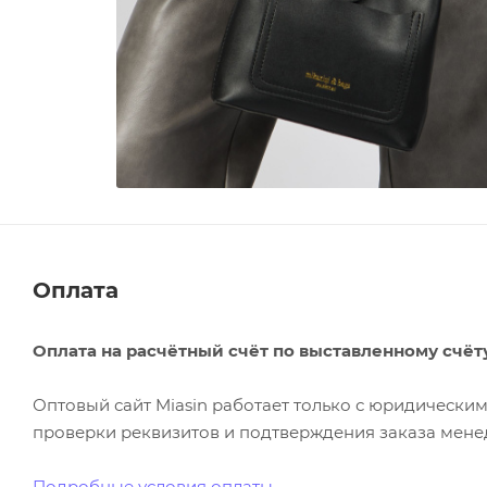
Оплата
Оплата на расчётный счёт по выставленному счёт
Оптовый сайт Miasin работает только с юридическ
проверки реквизитов и подтверждения заказа менед
Подробные условия оплаты