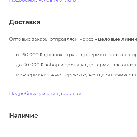
Доставка
Оптовые заказы отправляем через
«Деловые лини
от 60 000 ₽ доставка груза до терминала трансп
до 60 000 ₽ забор и доставка до терминала опла
межтерминальную перевозку всегда оплачивает п
Подробные условия доставки
Наличие