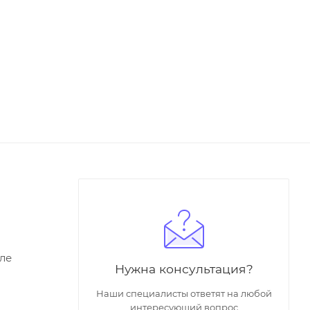
ле
Нужна консультация?
Наши специалисты ответят на любой
интересующий вопрос