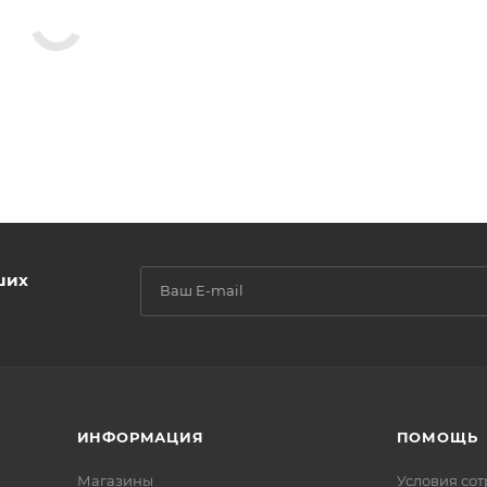
ших
ИНФОРМАЦИЯ
ПОМОЩЬ
Магазины
Условия со