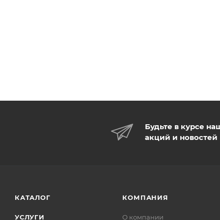
Будьте в курсе на
акций и новостей
КАТАЛОГ
КОМПАНИЯ
УСЛУГИ
О компании