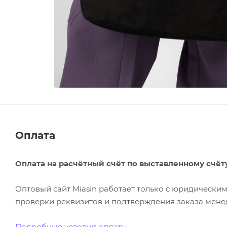
Оплата
Оплата на расчётный счёт по выставленному счёт
Оптовый сайт Miasin работает только с юридическ
проверки реквизитов и подтверждения заказа менед
Подробные условия оплаты