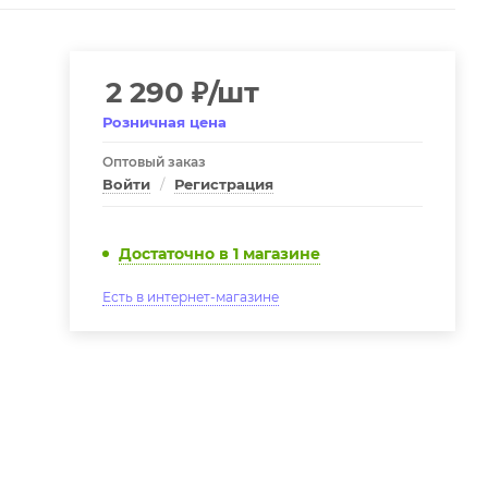
2 290
₽
/шт
Розничная цена
Оптовый заказ
Войти
/
Регистрация
Достаточно
в 1 магазине
Есть в интернет-магазине