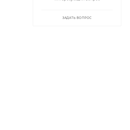
ЗАДАТЬ ВОПРОС