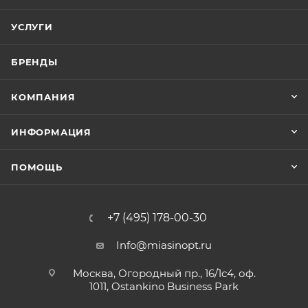
УСЛУГИ
БРЕНДЫ
КОМПАНИЯ
ИНФОРМАЦИЯ
ПОМОЩЬ
+7 (495) 178-00-30
Info@miasinopt.ru
Москва, Огородный пр., 16/1с4, оф.
1011, Ostankino Business Park