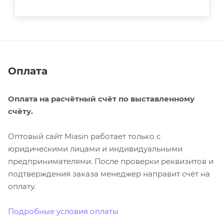
Оплата
Оплата на расчётный счёт по выставленному
счёту.
Оптовый сайт Miasin работает только с
юридическими лицами и индивидуальными
предпринимателями. После проверки реквизитов и
подтверждения заказа менеджер направит счёт на
оплату.
Подробные условия оплаты