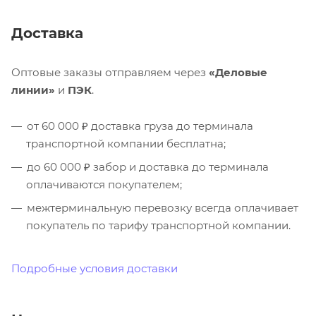
Доставка
Оптовые заказы отправляем через
«Деловые
линии»
и
ПЭК
.
от 60 000 ₽ доставка груза до терминала
транспортной компании бесплатна;
до 60 000 ₽ забор и доставка до терминала
оплачиваются покупателем;
межтерминальную перевозку всегда оплачивает
покупатель по тарифу транспортной компании.
Подробные условия доставки