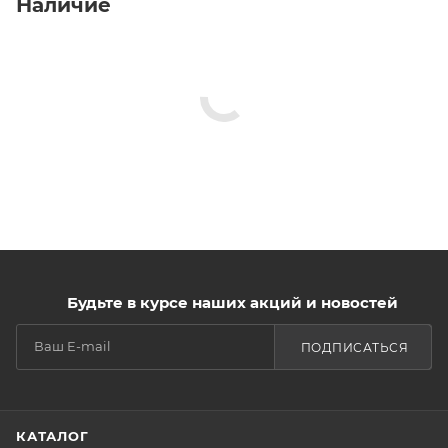
Наличие
Будьте в курсе наших акций и новостей
ПОДПИСАТЬСЯ
КАТАЛОГ