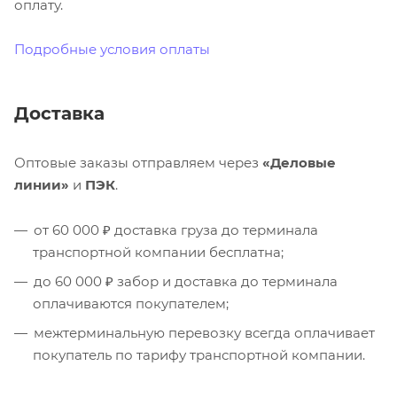
оплату.
Подробные условия оплаты
Доставка
Оптовые заказы отправляем через
«Деловые
линии»
и
ПЭК
.
от 60 000 ₽ доставка груза до терминала
транспортной компании бесплатна;
до 60 000 ₽ забор и доставка до терминала
оплачиваются покупателем;
межтерминальную перевозку всегда оплачивает
покупатель по тарифу транспортной компании.