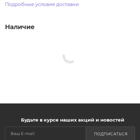
Подробные условия доставки
Наличие
Будьте в курсе наших акций и новостей
ПОДПИСАТЬСЯ