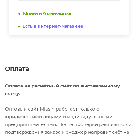
Много
в 9 магазинах
Есть в интернет-магазине
Оплата
Оплата на расчётный счёт по выставленному
счёту.
Оптовый сайт Miasin работает только с
юридическими лицами и индивидуальными
предпринимателями. После проверки реквизитов и
подтверждения заказа менеджер направит счёт на