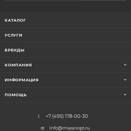
КАТАЛОГ
УСЛУГИ
БРЕНДЫ
КОМПАНИЯ
ИНФОРМАЦИЯ
ПОМОЩЬ
+7 (495) 178-00-30
Info@miasinopt.ru