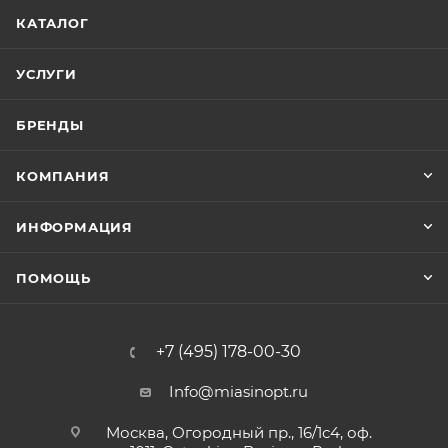
КАТАЛОГ
УСЛУГИ
БРЕНДЫ
КОМПАНИЯ
ИНФОРМАЦИЯ
ПОМОЩЬ
+7 (495) 178-00-30
Info@miasinopt.ru
Москва, Огородный пр., 16/1с4, оф.