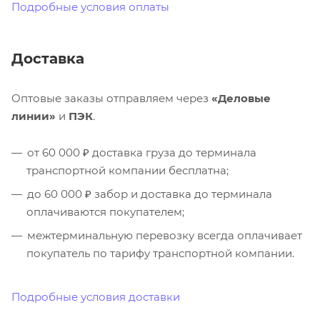
Подробные условия оплаты
Доставка
Оптовые заказы отправляем через
«Деловые
линии»
и
ПЭК
.
от 60 000 ₽ доставка груза до терминала
транспортной компании бесплатна;
до 60 000 ₽ забор и доставка до терминала
оплачиваются покупателем;
межтерминальную перевозку всегда оплачивает
покупатель по тарифу транспортной компании.
Подробные условия доставки