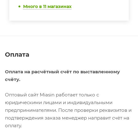
Много
в 11 магазинах
Оплата
Оплата на расчётный счёт по выставленному
счёту.
Оптовый сайт Miasin работает только с
юридическими лицами и индивидуальными
предпринимателями. После проверки реквизитов и
подтверждения заказа менеджер направит счёт на
оплату.