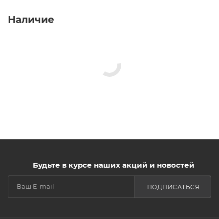
Наличие
Будьте в курсе наших акций и новостей
ПОДПИСАТЬСЯ