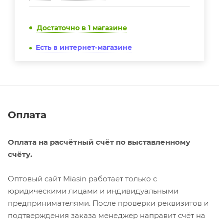
Достаточно
в 1 магазине
Есть в интернет-магазине
Оплата
Оплата на расчётный счёт по выставленному
счёту.
Оптовый сайт Miasin работает только с
юридическими лицами и индивидуальными
предпринимателями. После проверки реквизитов и
подтверждения заказа менеджер направит счёт на