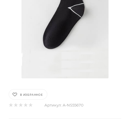
В ИЗБРАННОЕ
Артикул:
A-NS55670