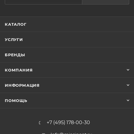
КАТАЛОГ
УСЛУГИ
БРЕНДЫ
КОМПАНИЯ
ИНФОРМАЦИЯ
ПОМОЩЬ
+7 (495) 178-00-30