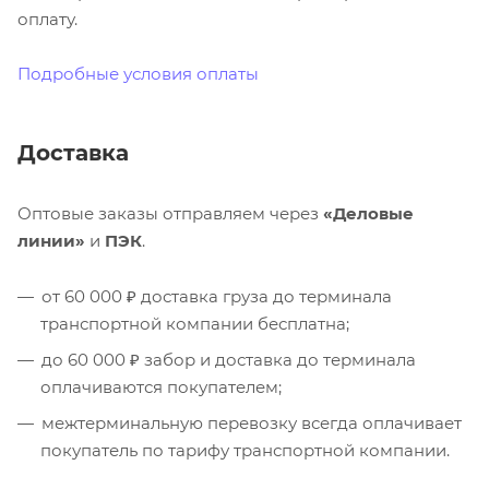
оплату.
Подробные условия оплаты
Доставка
Оптовые заказы отправляем через
«Деловые
линии»
и
ПЭК
.
от 60 000 ₽ доставка груза до терминала
транспортной компании бесплатна;
до 60 000 ₽ забор и доставка до терминала
оплачиваются покупателем;
межтерминальную перевозку всегда оплачивает
покупатель по тарифу транспортной компании.