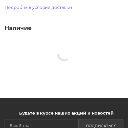
Подробные условия доставки
Наличие
Будьте в курсе наших акций и новостей
ПОДПИСАТЬСЯ