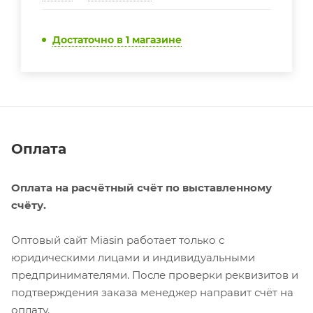
Достаточно
в 1 магазине
Оплата
Оплата на расчётный счёт по выставленному
счёту.
Оптовый сайт Miasin работает только с
юридическими лицами и индивидуальными
предпринимателями. После проверки реквизитов и
подтверждения заказа менеджер направит счёт на
оплату.