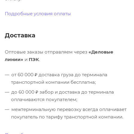
Подробные условия оплаты
Доставка
Оптовые заказы отправляем через
«Деловые
линии»
и
ПЭК
.
от 60 000 ₽ доставка груза до терминала
транспортной компании бесплатна;
до 60 000 ₽ забор и доставка до терминала
оплачиваются покупателем;
межтерминальную перевозку всегда оплачивает
покупатель по тарифу транспортной компании.