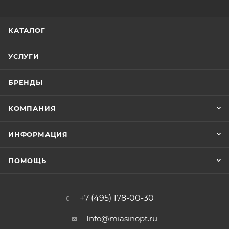
КАТАЛОГ
УСЛУГИ
БРЕНДЫ
КОМПАНИЯ
ИНФОРМАЦИЯ
ПОМОЩЬ
+7 (495) 178-00-30
Info@miasinopt.ru