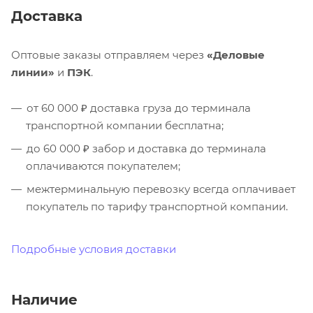
Доставка
Оптовые заказы отправляем через
«Деловые
линии»
и
ПЭК
.
от 60 000 ₽ доставка груза до терминала
транспортной компании бесплатна;
до 60 000 ₽ забор и доставка до терминала
оплачиваются покупателем;
межтерминальную перевозку всегда оплачивает
покупатель по тарифу транспортной компании.
Подробные условия доставки
Наличие