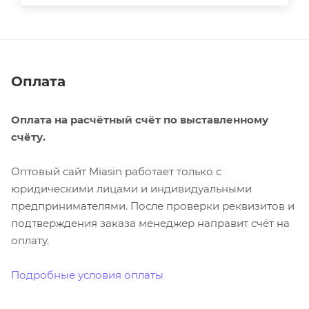
Оплата
Оплата на расчётный счёт по выставленному
счёту.
Оптовый сайт Miasin работает только с
юридическими лицами и индивидуальными
предпринимателями. После проверки реквизитов и
подтверждения заказа менеджер направит счёт на
оплату.
Подробные условия оплаты