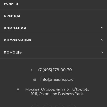
УСЛУГИ
БРЕНДЫ
КОМПАНИЯ
ИНФОРМАЦИЯ
ПОМОЩЬ
+7 (495) 178-00-30
Info@miasinopt.ru
Москва, Огородный пр., 16/1с4, оф.
1011, Ostankino Business Park