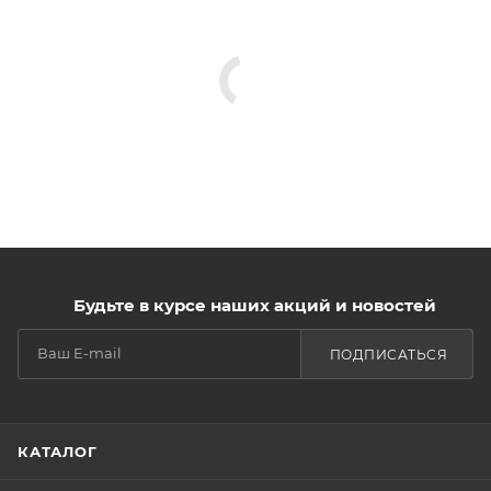
Будьте в курсе наших акций и новостей
ПОДПИСАТЬСЯ
КАТАЛОГ