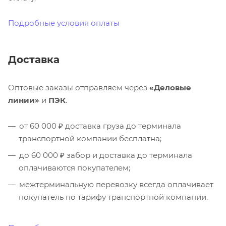
Подробные условия оплаты
Доставка
Оптовые заказы отправляем через
«Деловые
линии»
и
ПЭК
.
от 60 000 ₽ доставка груза до терминала
транспортной компании бесплатна;
до 60 000 ₽ забор и доставка до терминала
оплачиваются покупателем;
межтерминальную перевозку всегда оплачивает
покупатель по тарифу транспортной компании.