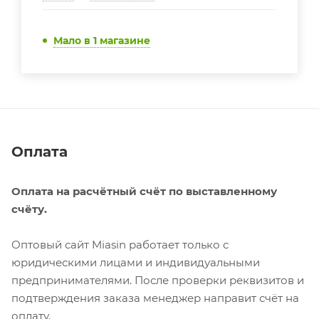
Мало
в 1 магазине
Оплата
Оплата на расчётный счёт по выставленному
счёту.
Оптовый сайт Miasin работает только с
юридическими лицами и индивидуальными
предпринимателями. После проверки реквизитов и
подтверждения заказа менеджер направит счёт на
оплату.