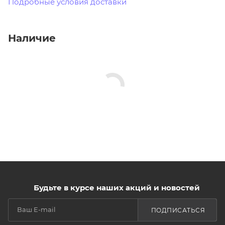
Подробные условия доставки
Наличие
Будьте в курсе наших акций и новостей
ПОДПИСАТЬСЯ