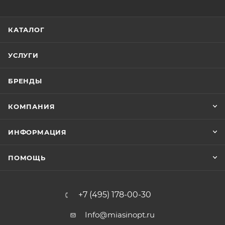
КАТАЛОГ
УСЛУГИ
БРЕНДЫ
КОМПАНИЯ
ИНФОРМАЦИЯ
ПОМОЩЬ
+7 (495) 178-00-30
Info@miasinopt.ru