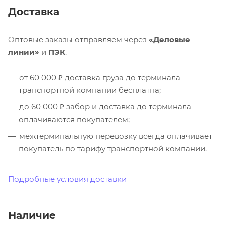
Доставка
Оптовые заказы отправляем через
«Деловые
линии»
и
ПЭК
.
от 60 000 ₽ доставка груза до терминала
транспортной компании бесплатна;
до 60 000 ₽ забор и доставка до терминала
оплачиваются покупателем;
межтерминальную перевозку всегда оплачивает
покупатель по тарифу транспортной компании.
Подробные условия доставки
Наличие