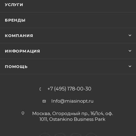
УСЛУГИ
БРЕНДЫ
КОМПАНИЯ
ИНФОРМАЦИЯ
ПОМОЩЬ
+7 (495) 178-00-30
Info@miasinopt.ru
Москва, Огородный пр., 16/1с4, оф.
1011, Ostankino Business Park