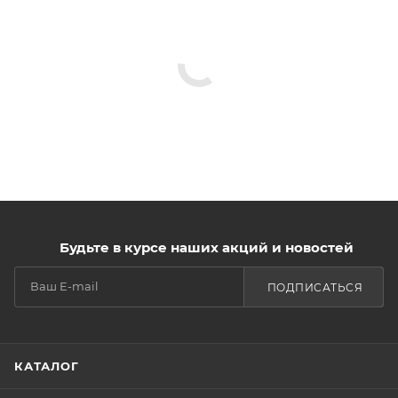
Будьте в курсе наших акций и новостей
ПОДПИСАТЬСЯ
КАТАЛОГ