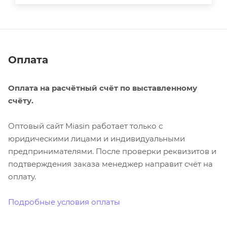
Оплата
Оплата на расчётный счёт по выставленному
счёту.
Оптовый сайт Miasin работает только с
юридическими лицами и индивидуальными
предпринимателями. После проверки реквизитов и
подтверждения заказа менеджер направит счёт на
оплату.
Подробные условия оплаты