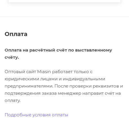
Оплата
Оплата на расчётный счёт по выставленному
счёту.
Оптовый сайт Miasin работает только с
юридическими лицами и индивидуальными
предпринимателями. После проверки реквизитов и
подтверждения заказа менеджер направит счёт на
оплату.
Подробные условия оплаты