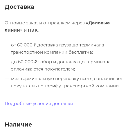
Доставка
Оптовые заказы отправляем через
«Деловые
линии»
и
ПЭК
.
от 60 000 ₽ доставка груза до терминала
транспортной компании бесплатна;
до 60 000 ₽ забор и доставка до терминала
оплачиваются покупателем;
межтерминальную перевозку всегда оплачивает
покупатель по тарифу транспортной компании.
Подробные условия доставки
Наличие