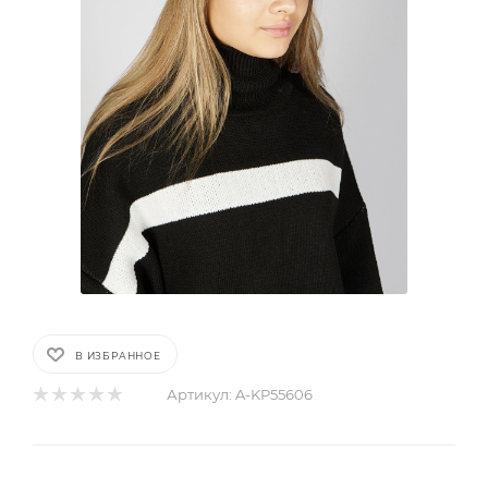
В ИЗБРАННОЕ
Артикул:
A-KP55606