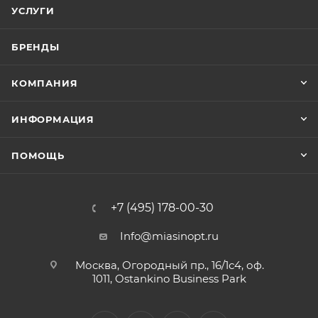
УСЛУГИ
БРЕНДЫ
КОМПАНИЯ
ИНФОРМАЦИЯ
ПОМОЩЬ
+7 (495) 178-00-30
Info@miasinopt.ru
Москва, Огородный пр., 16/1с4, оф.
1011, Ostankino Business Park