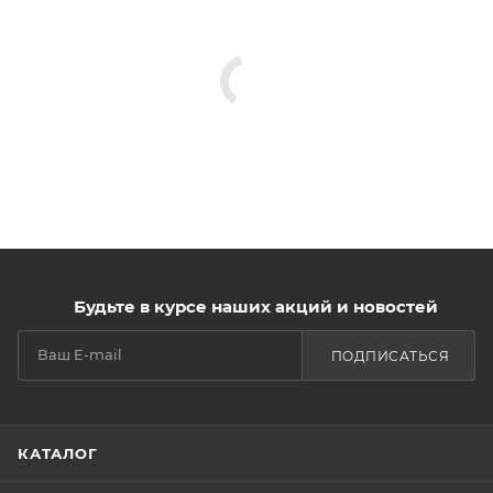
Будьте в курсе наших акций и новостей
ПОДПИСАТЬСЯ
КАТАЛОГ