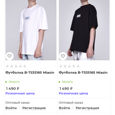
Футболка B-TS35165 Miasin
Футболка B-TS35165 Miasin
Много
Много
1 490
₽
1 490
₽
Розничная цена
Розничная цена
Оптовый заказ
Оптовый заказ
Войти
/
Регистрация
Войти
/
Регистрация