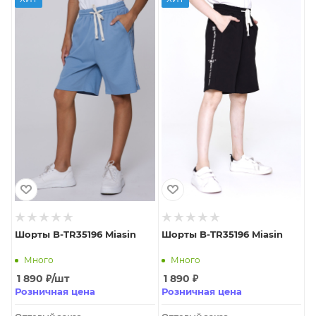
Шорты B-TR35196 Miasin
Шорты B-TR35196 Miasin
Много
Много
1 890
₽
/шт
1 890
₽
Розничная цена
Розничная цена