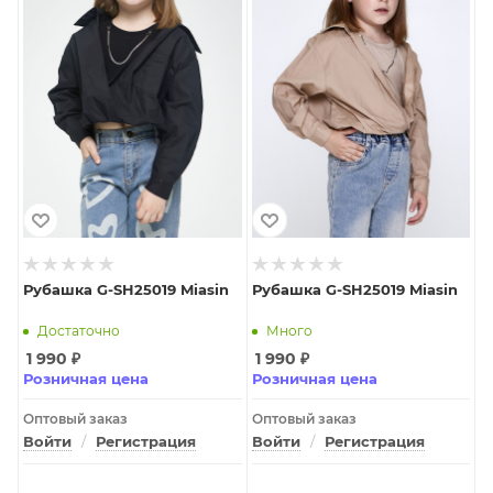
Рубашка G-SH25019 Miasin
Рубашка G-SH25019 Miasin
Достаточно
Много
1 990
₽
1 990
₽
Розничная цена
Розничная цена
Оптовый заказ
Оптовый заказ
Войти
/
Регистрация
Войти
/
Регистрация