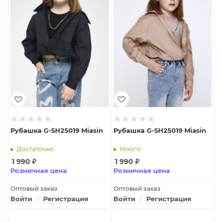
Рубашка G-SH25019 Miasin
Рубашка G-SH25019 Miasin
Достаточно
Много
1 990
₽
1 990
₽
Розничная цена
Розничная цена
Оптовый заказ
Оптовый заказ
Войти
/
Регистрация
Войти
/
Регистрация