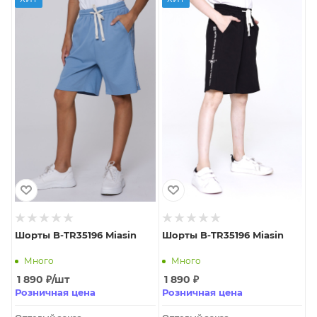
Шорты B-TR35196 Miasin
Шорты B-TR35196 Miasin
Много
Много
1 890
₽
/шт
1 890
₽
Розничная цена
Розничная цена