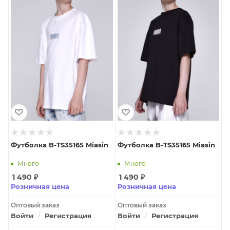
Футболка B-TS35165 Miasin
Футболка B-TS35165 Miasin
Много
Много
1 490
₽
1 490
₽
Розничная цена
Розничная цена
Оптовый заказ
Оптовый заказ
Войти
/
Регистрация
Войти
/
Регистрация