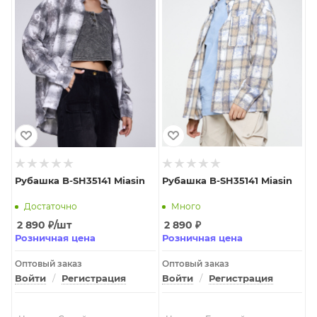
Рубашка B-SH35141 Miasin
Рубашка B-SH35141 Miasin
Достаточно
Много
2 890
₽
/шт
2 890
₽
Розничная цена
Розничная цена
Оптовый заказ
Оптовый заказ
Войти
/
Регистрация
Войти
/
Регистрация