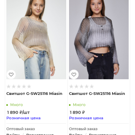
Свитшот G-SW25116 Miasin
Свитшот G-SW25116 Miasin
Много
Много
1 890
₽
/шт
1 890
₽
Розничная цена
Розничная цена
Оптовый заказ
Оптовый заказ