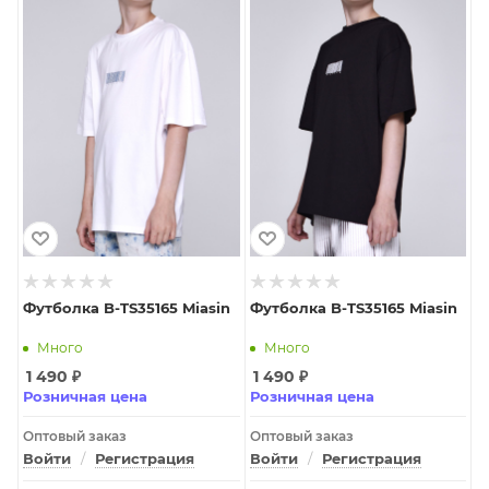
Футболка B-TS35165 Miasin
Футболка B-TS35165 Miasin
Много
Много
1 490
₽
1 490
₽
Розничная цена
Розничная цена
Оптовый заказ
Оптовый заказ
Войти
/
Регистрация
Войти
/
Регистрация