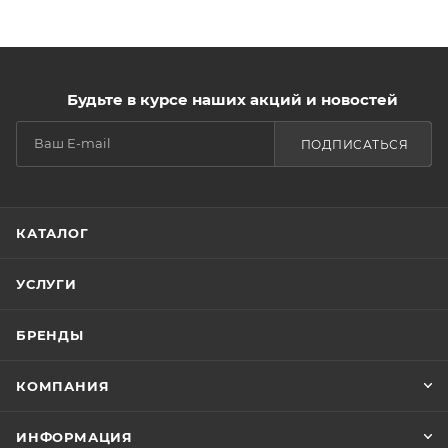
Будьте в курсе наших акций и новостей
ПОДПИСАТЬСЯ
КАТАЛОГ
УСЛУГИ
БРЕНДЫ
КОМПАНИЯ
ИНФОРМАЦИЯ