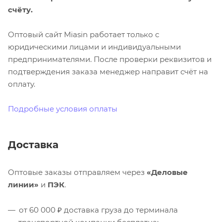
счёту.
Оптовый сайт Miasin работает только с
юридическими лицами и индивидуальными
предпринимателями. После проверки реквизитов и
подтверждения заказа менеджер направит счёт на
оплату.
Подробные условия оплаты
Доставка
Оптовые заказы отправляем через
«Деловые
линии»
и
ПЭК
.
от 60 000 ₽ доставка груза до терминала