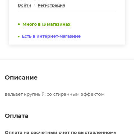
Войти
/
Регистрация
Много
в 13 магазинах
Есть в интернет-магазине
Описание
вельвет крупный, со стиранным эффектом
Оплата
Оплата на расчётный счёт по выставленному