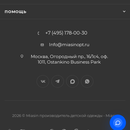
ПОМОЩЬ
+7 (495) 178-00-30
Info@miasinopt.ru
Москва, Огородный пр., 16/1с4, оф.
1011, Ostankino Business Park
2026 © Miasin производитель детской одежды - Miasin