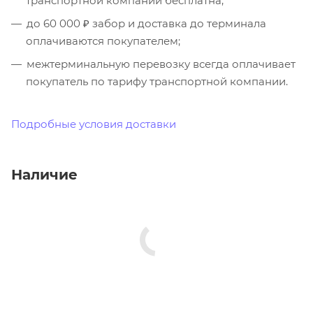
транспортной компании бесплатна;
до 60 000 ₽ забор и доставка до терминала
оплачиваются покупателем;
межтерминальную перевозку всегда оплачивает
покупатель по тарифу транспортной компании.
Подробные условия доставки
Наличие