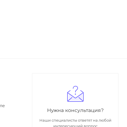
ле
Нужна консультация?
Наши специалисты ответят на любой
интересующий вопрос