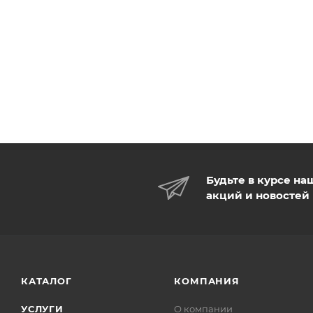
Будьте в курсе на
акций и новостей
КАТАЛОГ
КОМПАНИЯ
УСЛУГИ
О компании