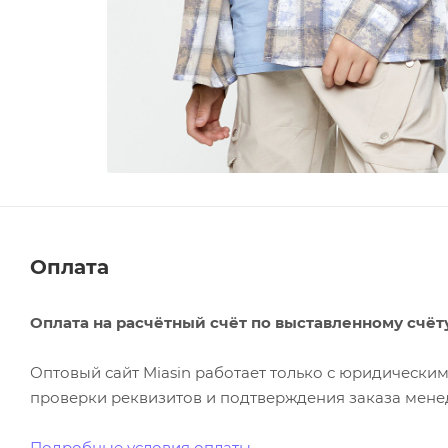
Оплата
Оплата на расчётный счёт по выставленному счёт
Оптовый сайт Miasin работает только с юридическ
проверки реквизитов и подтверждения заказа менед
Подробные условия оплаты