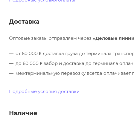
Доставка
Оптовые заказы отправляем через
«Деловые лини
от 60 000 ₽ доставка груза до терминала трансп
до 60 000 ₽ забор и доставка до терминала опла
межтерминальную перевозку всегда оплачивает п
Подробные условия доставки
Наличие