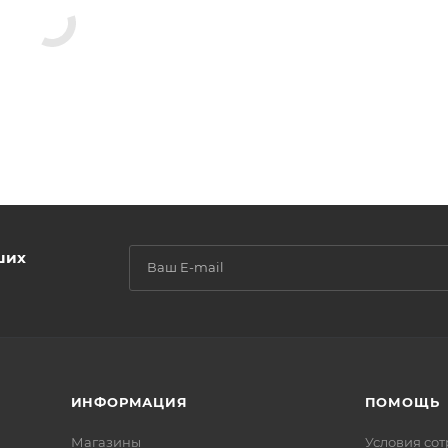
ших
ИНФОРМАЦИЯ
ПОМОЩЬ
Магазины
Условия со