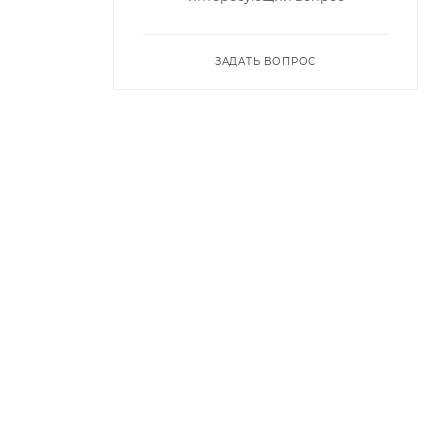
ЗАДАТЬ ВОПРОС