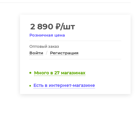
2 890
₽
/шт
Розничная цена
Оптовый заказ
Войти
/
Регистрация
Много
в 27 магазинах
Есть в интернет-магазине