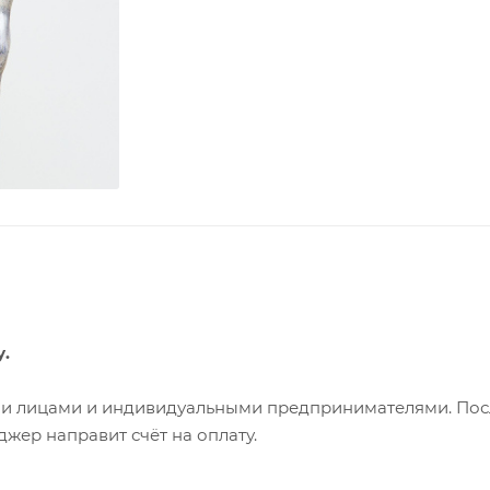
у.
ими лицами и индивидуальными предпринимателями. Пос
жер направит счёт на оплату.