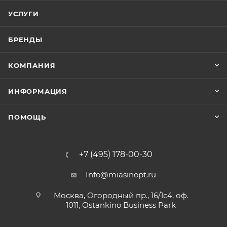
УСЛУГИ
БРЕНДЫ
КОМПАНИЯ
ИНФОРМАЦИЯ
ПОМОЩЬ
+7 (495) 178-00-30
Info@miasinopt.ru
Москва, Огородный пр., 16/1с4, оф.
1011, Ostankino Business Park