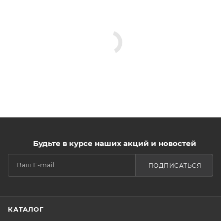
Будьте в курсе наших акций и новостей
ПОДПИСАТЬСЯ
КАТАЛОГ