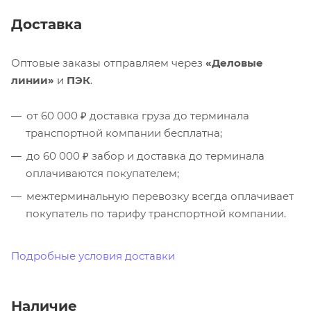
Доставка
Оптовые заказы отправляем через
«Деловые
линии»
и
ПЭК
.
от 60 000 ₽ доставка груза до терминала
транспортной компании бесплатна;
до 60 000 ₽ забор и доставка до терминала
оплачиваются покупателем;
межтерминальную перевозку всегда оплачивает
покупатель по тарифу транспортной компании.
Подробные условия доставки
Наличие