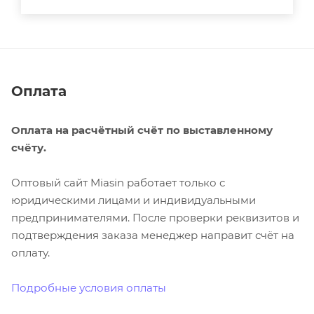
Оплата
Оплата на расчётный счёт по выставленному
счёту.
Оптовый сайт Miasin работает только с
юридическими лицами и индивидуальными
предпринимателями. После проверки реквизитов и
подтверждения заказа менеджер направит счёт на
оплату.
Подробные условия оплаты