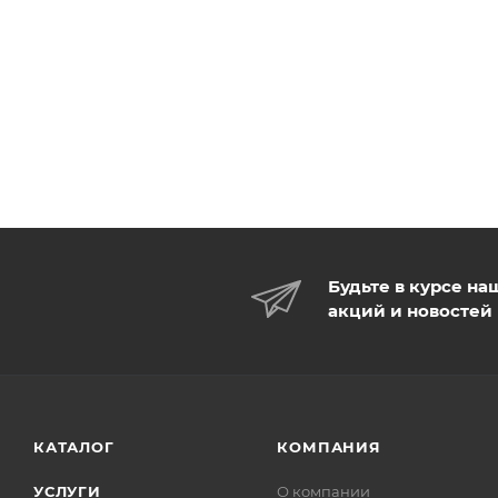
Будьте в курсе на
акций и новостей
КАТАЛОГ
КОМПАНИЯ
УСЛУГИ
О компании