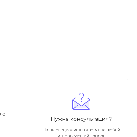
ле
Нужна консультация?
Наши специалисты ответят на любой
интересующий вопрос