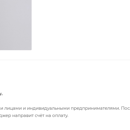
у.
ими лицами и индивидуальными предпринимателями. Пос
жер направит счёт на оплату.