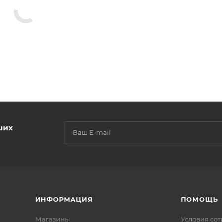
ших
ИНФОРМАЦИЯ
ПОМОЩЬ
Магазины
Условия со