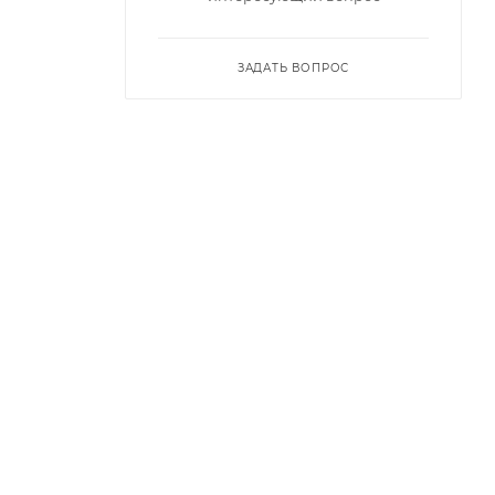
ЗАДАТЬ ВОПРОС