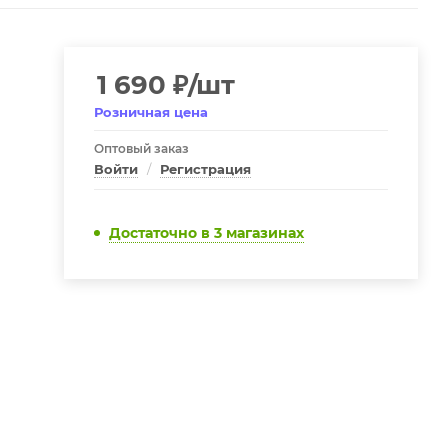
1 690
₽
/шт
Розничная цена
Оптовый заказ
Войти
/
Регистрация
Достаточно
в 3 магазинах