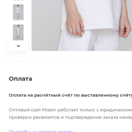
Оплата
Оплата на расчётный счёт по выставленному счёт
Оптовый сайт Miasin работает только с юридическ
проверки реквизитов и подтверждения заказа менед
Подробные условия оплаты