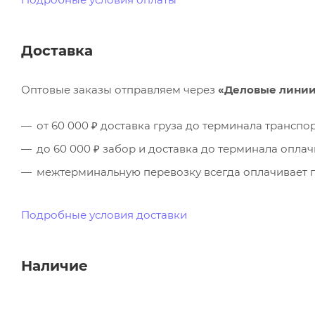
Доставка
Оптовые заказы отправляем через
«Деловые лини
от 60 000 ₽ доставка груза до терминала трансп
до 60 000 ₽ забор и доставка до терминала опла
межтерминальную перевозку всегда оплачивает п
Подробные условия доставки
Наличие