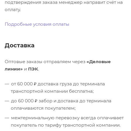
подтверждения заказа менеджер направит счёт на
оплату.
Подробные условия оплаты
Доставка
Оптовые заказы отправляем через
«Деловые
линии»
и
ПЭК
.
от 60 000 ₽ доставка груза до терминала
транспортной компании бесплатна;
до 60 000 ₽ забор и доставка до терминала
оплачиваются покупателем;
межтерминальную перевозку всегда оплачивает
покупатель по тарифу транспортной компании.