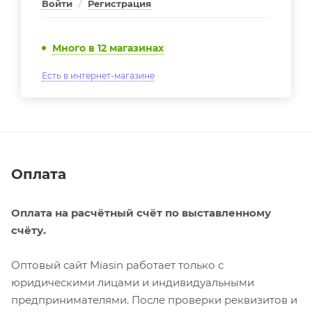
Войти
/
Регистрация
Много
в 12 магазинах
Есть в интернет-магазине
Оплата
Оплата на расчётный счёт по выставленному
счёту.
Оптовый сайт Miasin работает только с
юридическими лицами и индивидуальными
предпринимателями. После проверки реквизитов и