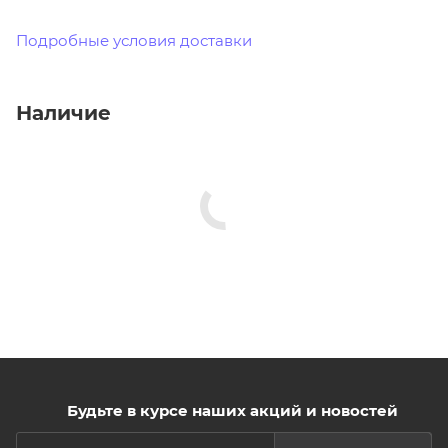
Подробные условия доставки
Наличие
Будьте в курсе наших акций и новостей