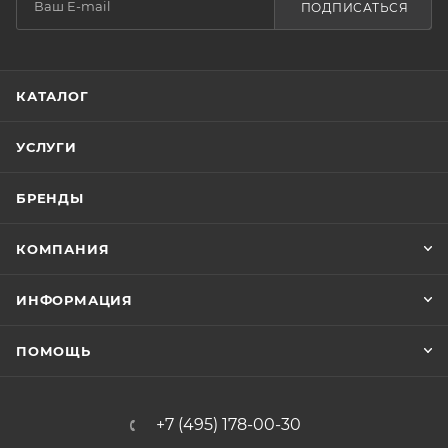
ПОДПИСАТЬСЯ
КАТАЛОГ
УСЛУГИ
БРЕНДЫ
КОМПАНИЯ
ИНФОРМАЦИЯ
ПОМОЩЬ
+7 (495) 178-00-30