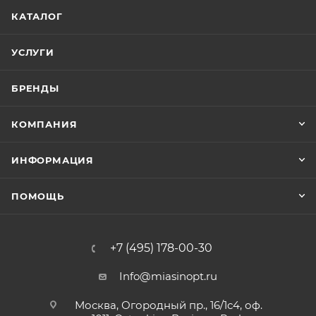
КАТАЛОГ
УСЛУГИ
БРЕНДЫ
КОМПАНИЯ
ИНФОРМАЦИЯ
ПОМОЩЬ
+7 (495) 178-00-30
Info@miasinopt.ru
Москва, Огородный пр., 16/1с4, оф.