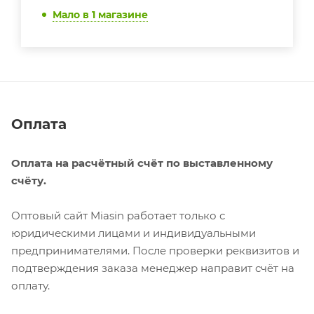
Мало
в 1 магазине
Оплата
Оплата на расчётный счёт по выставленному
счёту.
Оптовый сайт Miasin работает только с
юридическими лицами и индивидуальными
предпринимателями. После проверки реквизитов и
подтверждения заказа менеджер направит счёт на
оплату.