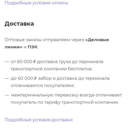
Подробные условия оплаты
Доставка
Оптовые заказы отправляем через
«Деловые
линии»
и
ПЭК
.
от 60 000 ₽ доставка груза до терминала
транспортной компании бесплатна;
до 60 000 ₽ забор и доставка до терминала
оплачиваются покупателем;
межтерминальную перевозку всегда оплачивает
покупатель по тарифу транспортной компании.
Подробные условия доставки