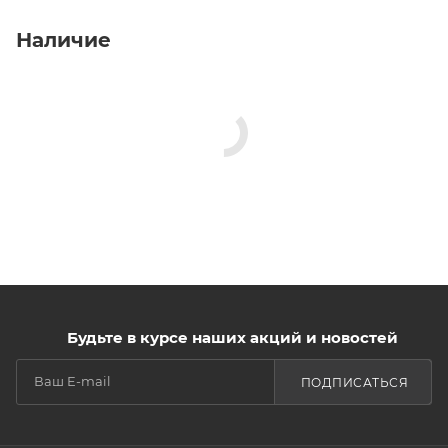
Наличие
Будьте в курсе наших акций и новостей
ПОДПИСАТЬСЯ