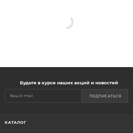
Будьте в курсе наших акций и новостей
ПОДПИСАТЬСЯ
КАТАЛОГ