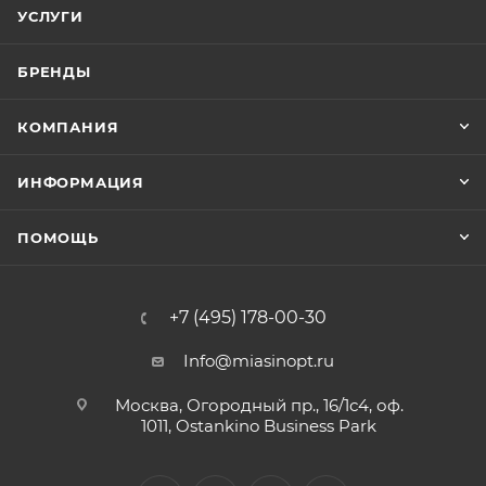
УСЛУГИ
БРЕНДЫ
КОМПАНИЯ
ИНФОРМАЦИЯ
ПОМОЩЬ
+7 (495) 178-00-30
Info@miasinopt.ru
Москва, Огородный пр., 16/1с4, оф.
1011, Ostankino Business Park