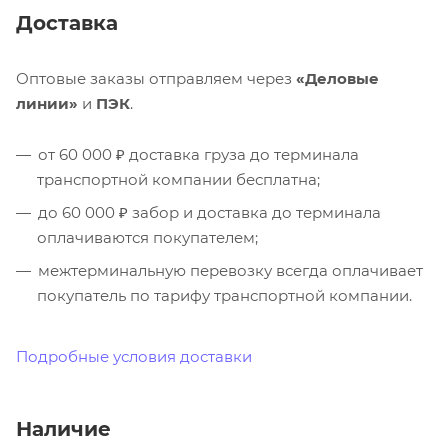
Доставка
Оптовые заказы отправляем через
«Деловые
линии»
и
ПЭК
.
от 60 000 ₽ доставка груза до терминала
транспортной компании бесплатна;
до 60 000 ₽ забор и доставка до терминала
оплачиваются покупателем;
межтерминальную перевозку всегда оплачивает
покупатель по тарифу транспортной компании.
Подробные условия доставки
Наличие