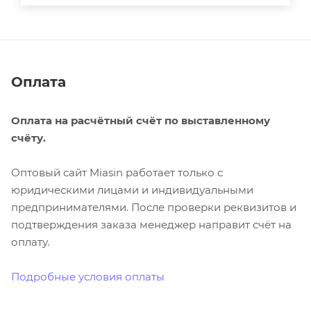
Оплата
Оплата на расчётный счёт по выставленному
счёту.
Оптовый сайт Miasin работает только с
юридическими лицами и индивидуальными
предпринимателями. После проверки реквизитов и
подтверждения заказа менеджер направит счёт на
оплату.
Подробные условия оплаты