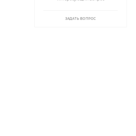
ЗАДАТЬ ВОПРОС