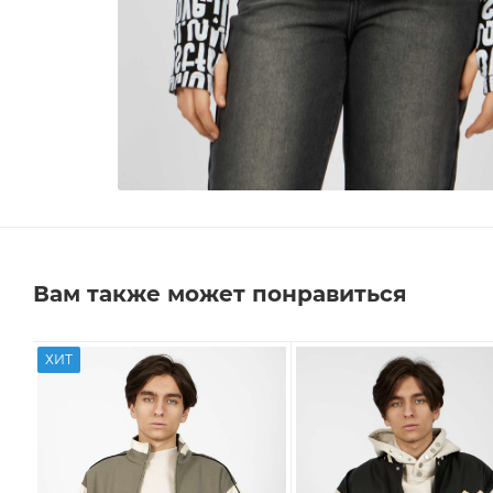
Вам также может понравиться
ХИТ