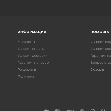
ИНФОРМАЦИЯ
ПОМОЩЬ
Магазины
Условия со
Условия оплаты
Условия дос
Условия доставки
Гарантия на
Гарантия на товар
Вопрос-отв
Реквизиты
Обзоры
Политика