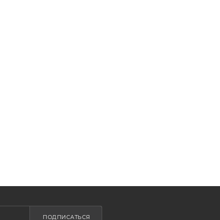
ПОДПИСАТЬСЯ