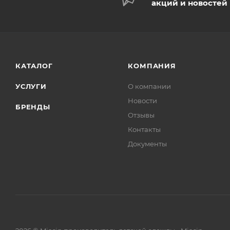
акций и новостей
КАТАЛОГ
КОМПАНИЯ
УСЛУГИ
О компании
Новости
БРЕНДЫ
Отзывы
Контакты
Документы