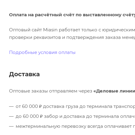
Оплата на расчётный счёт по выставленному счёт
Оптовый сайт Miasin работает только с юридическ
проверки реквизитов и подтверждения заказа менед
Подробные условия оплаты
Доставка
Оптовые заказы отправляем через
«Деловые лини
от 60 000 ₽ доставка груза до терминала трансп
до 60 000 ₽ забор и доставка до терминала опла
межтерминальную перевозку всегда оплачивает п