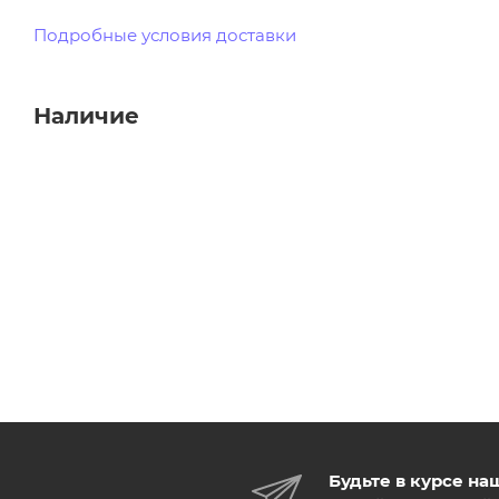
Подробные условия доставки
Наличие
Будьте в курсе на