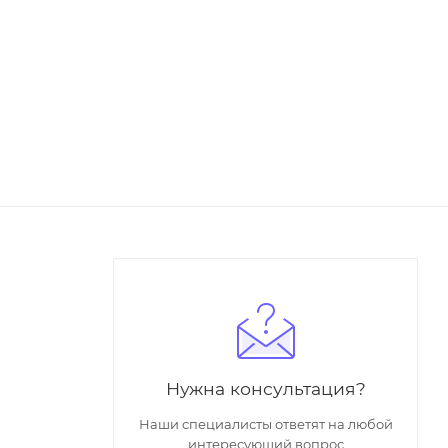
Нужна консультация?
Наши специалисты ответят на любой
интересующий вопрос