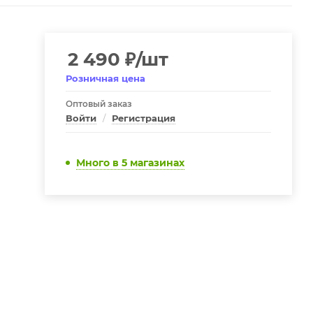
2 490
₽
/шт
Розничная цена
Оптовый заказ
Войти
/
Регистрация
Много
в 5 магазинах