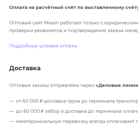
Оплата на расчётный счёт по выставленному счёт
Оптовый сайт Miasin работает только с юридическ
проверки реквизитов и подтверждения заказа менед
Подробные условия оплаты
Доставка
Оптовые заказы отправляем через
«Деловые лини
от 60 000 ₽ доставка груза до терминала трансп
до 60 000 ₽ забор и доставка до терминала опла
межтерминальную перевозку всегда оплачивает п