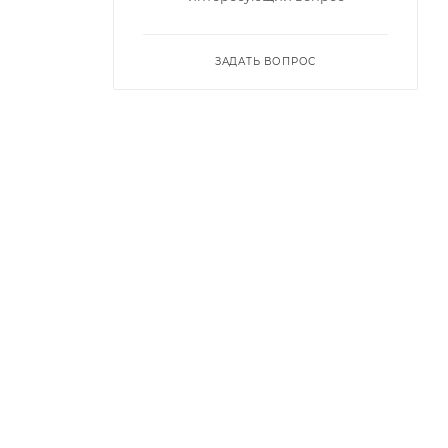
ЗАДАТЬ ВОПРОС