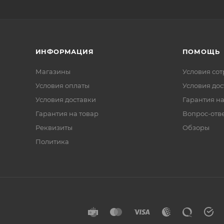
ИНФОРМАЦИЯ
ПОМОЩЬ
Магазины
Условия со
Условия оплаты
Условия дос
Условия доставки
Гарантия на
Гарантия на товар
Вопрос-отв
Реквизиты
Обзоры
Политика