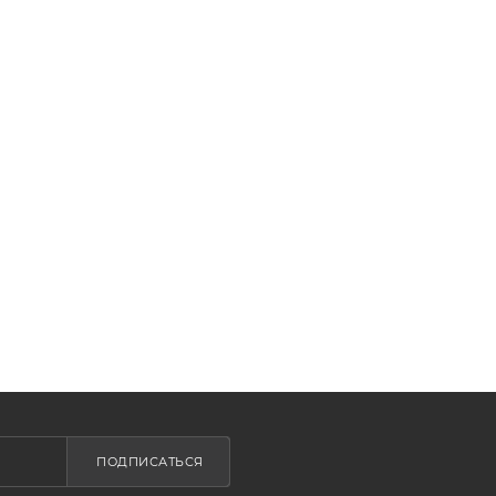
ПОДПИСАТЬСЯ