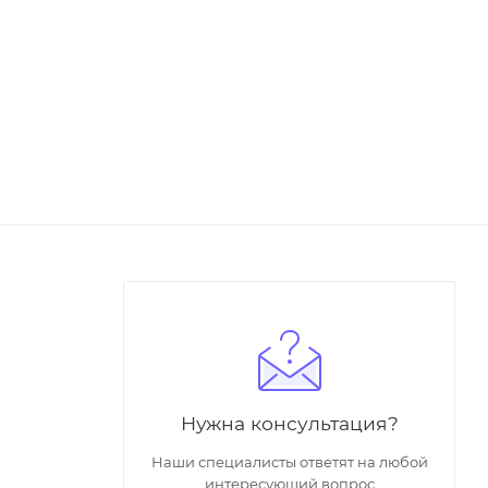
Нужна консультация?
Наши специалисты ответят на любой
интересующий вопрос