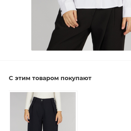
С этим товаром покупают