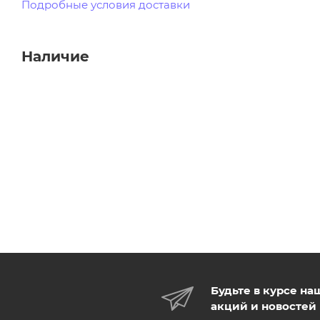
Подробные условия доставки
Наличие
Будьте в курсе на
акций и новостей