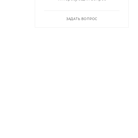
ЗАДАТЬ ВОПРОС