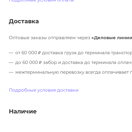
Доставка
Оптовые заказы отправляем через
«Деловые лини
от 60 000 ₽ доставка груза до терминала трансп
до 60 000 ₽ забор и доставка до терминала опла
межтерминальную перевозку всегда оплачивает п
Подробные условия доставки
Наличие