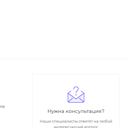
ле
Нужна консультация?
Наши специалисты ответят на любой
интересующий вопрос