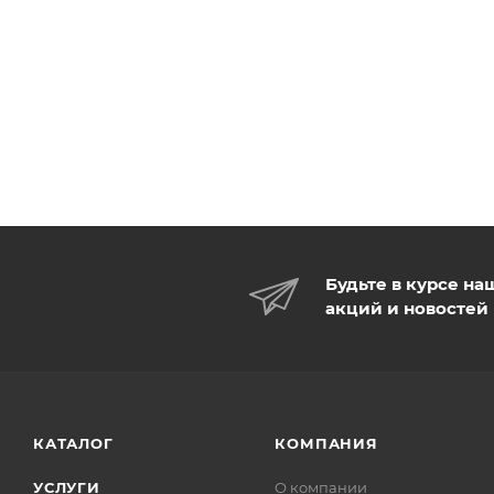
Будьте в курсе на
акций и новостей
КАТАЛОГ
КОМПАНИЯ
УСЛУГИ
О компании