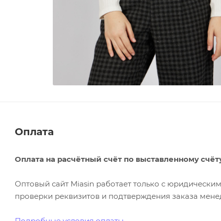
Оплата
Оплата на расчётный счёт по выставленному счёт
Оптовый сайт Miasin работает только с юридическ
проверки реквизитов и подтверждения заказа менед
Подробные условия оплаты