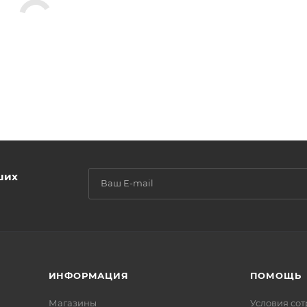
ших
ИНФОРМАЦИЯ
ПОМОЩЬ
Магазины
Условия со