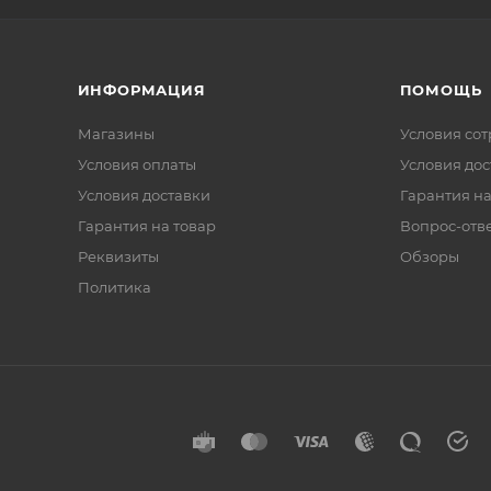
ИНФОРМАЦИЯ
ПОМОЩЬ
Магазины
Условия со
Условия оплаты
Условия дос
Условия доставки
Гарантия на
Гарантия на товар
Вопрос-отв
Реквизиты
Обзоры
Политика