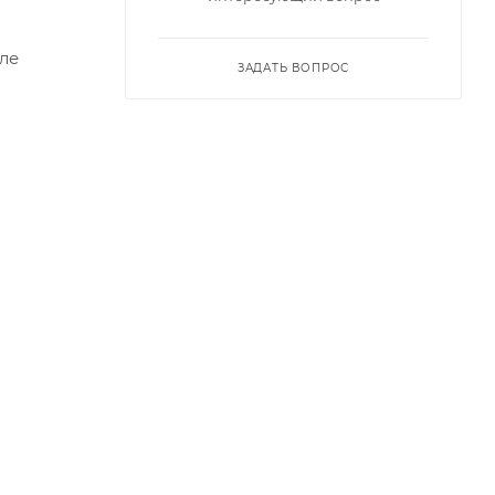
ле
ЗАДАТЬ ВОПРОС