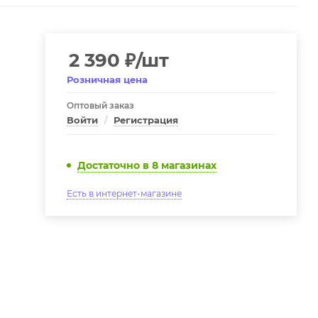
2 390
₽
/шт
Розничная цена
Оптовый заказ
Войти
/
Регистрация
Достаточно
в 8 магазинах
Есть в интернет-магазине