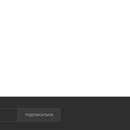
ПОДПИСАТЬСЯ