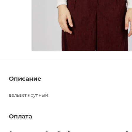
Описание
вельвет крупный
Оплата