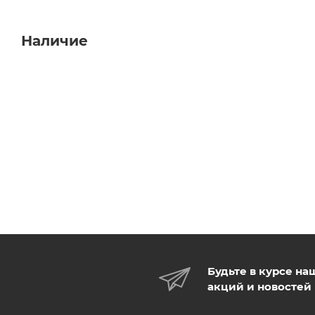
Наличие
Будьте в курсе на
акций и новостей