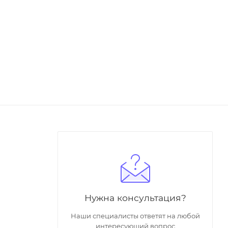
Нужна консультация?
Наши специалисты ответят на любой
интересующий вопрос