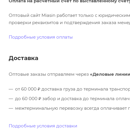
Оплата на расчётный счёт по выставленному счёт
Оптовый сайт Miasin работает только с юридическ
проверки реквизитов и подтверждения заказа менед
Подробные условия оплаты
Доставка
Оптовые заказы отправляем через
«Деловые лини
от 60 000 ₽ доставка груза до терминала трансп
до 60 000 ₽ забор и доставка до терминала опла
межтерминальную перевозку всегда оплачивает п
Подробные условия доставки