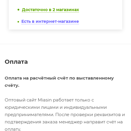
Достаточно
в 2 магазинах
Есть в интернет-магазине
Оплата
Оплата на расчётный счёт по выставленному
счёту.
Оптовый сайт Miasin работает только с
юридическими лицами и индивидуальными
предпринимателями. После проверки реквизитов и
подтверждения заказа менеджер направит счёт на
оплату.