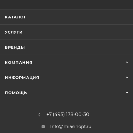
КАТАЛОГ
УСЛУГИ
БРЕНДЫ
КОМПАНИЯ
ИНФОРМАЦИЯ
ПОМОЩЬ
+7 (495) 178-00-30
Info@miasinopt.ru