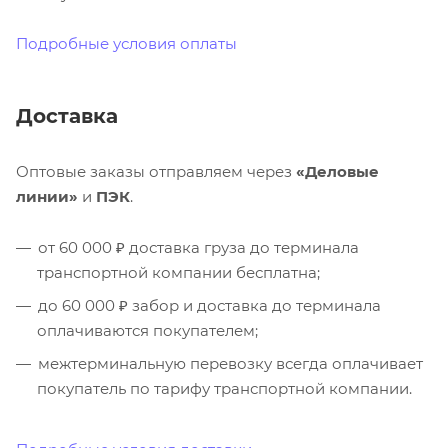
Подробные условия оплаты
Доставка
Оптовые заказы отправляем через
«Деловые
линии»
и
ПЭК
.
от 60 000 ₽ доставка груза до терминала
транспортной компании бесплатна;
до 60 000 ₽ забор и доставка до терминала
оплачиваются покупателем;
межтерминальную перевозку всегда оплачивает
покупатель по тарифу транспортной компании.