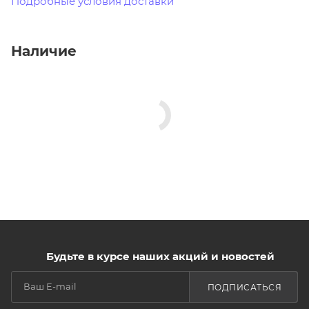
Подробные условия доставки
Наличие
Будьте в курсе наших акций и новостей
ПОДПИСАТЬСЯ