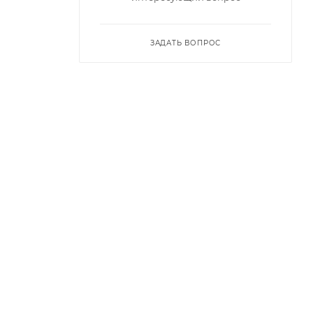
ЗАДАТЬ ВОПРОС