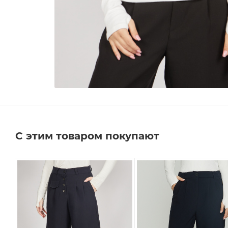
С этим товаром покупают