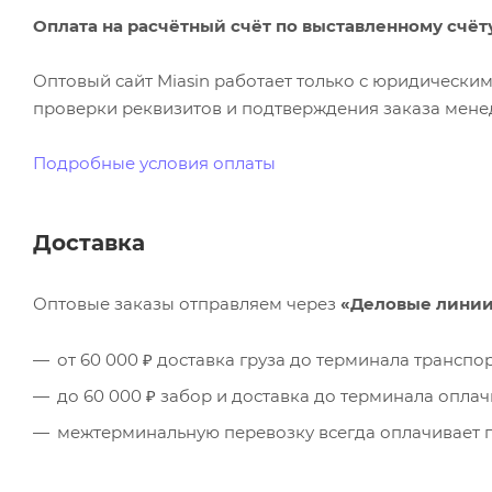
Оплата на расчётный счёт по выставленному счёт
Оптовый сайт Miasin работает только с юридическ
проверки реквизитов и подтверждения заказа менед
Подробные условия оплаты
Доставка
Оптовые заказы отправляем через
«Деловые лини
от 60 000 ₽ доставка груза до терминала трансп
до 60 000 ₽ забор и доставка до терминала опла
межтерминальную перевозку всегда оплачивает п