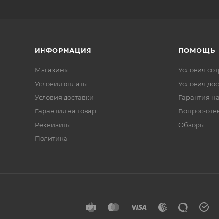
ИНФОРМАЦИЯ
ПОМОЩЬ
Магазины
Условия со
Условия оплаты
Условия дос
Условия доставки
Гарантия на
Гарантия на товар
Вопрос-отв
Реквизиты
Обзоры
Политика