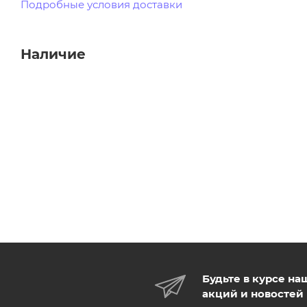
Подробные условия доставки
Наличие
Будьте в курсе на
акций и новостей