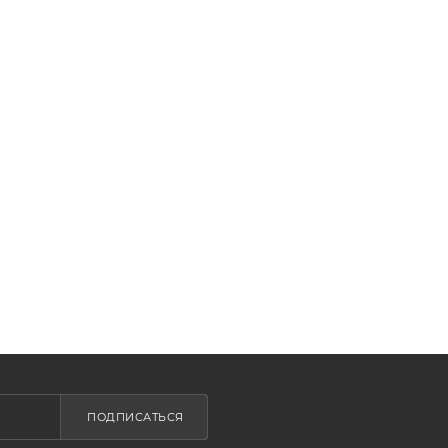
ПОДПИСАТЬСЯ