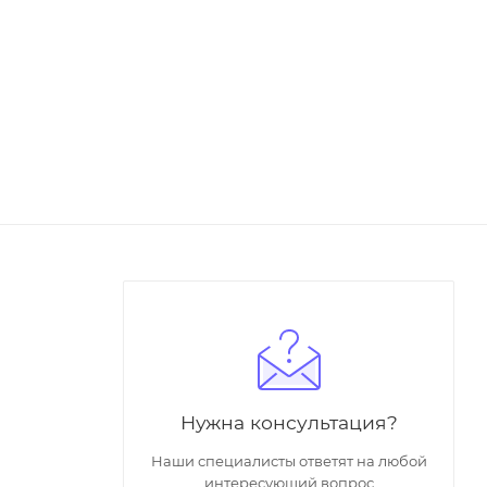
Нужна консультация?
Наши специалисты ответят на любой
интересующий вопрос