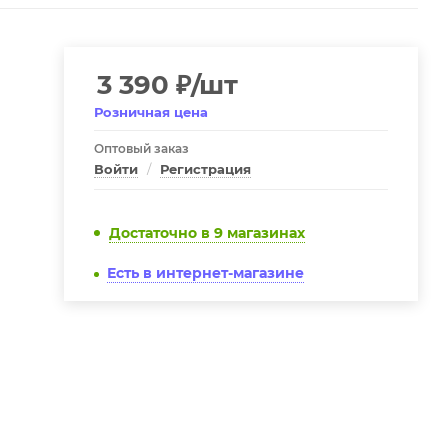
3 390
₽
/шт
Розничная цена
Оптовый заказ
Войти
/
Регистрация
Достаточно
в 9 магазинах
Есть в интернет-магазине