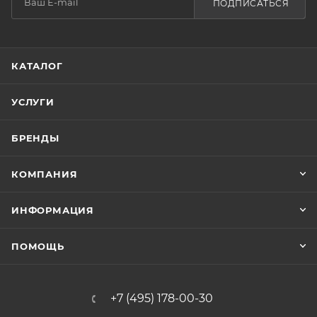
ПОДПИСАТЬСЯ
КАТАЛОГ
УСЛУГИ
БРЕНДЫ
КОМПАНИЯ
ИНФОРМАЦИЯ
ПОМОЩЬ
+7 (495) 178-00-30