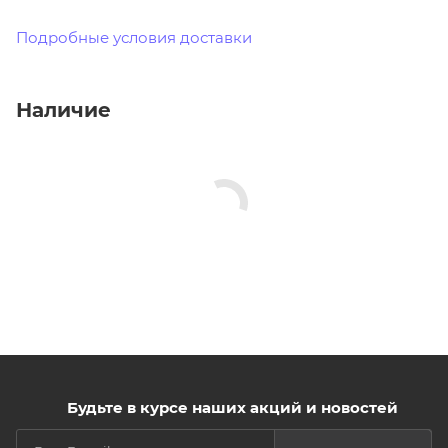
Подробные условия доставки
Наличие
Будьте в курсе наших акций и новостей