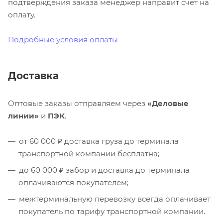
подтверждения заказа менеджер направит счёт на
оплату.
Подробные условия оплаты
Доставка
Оптовые заказы отправляем через
«Деловые
линии»
и
ПЭК
.
от 60 000 ₽ доставка груза до терминала
транспортной компании бесплатна;
до 60 000 ₽ забор и доставка до терминала
оплачиваются покупателем;
межтерминальную перевозку всегда оплачивает
покупатель по тарифу транспортной компании.