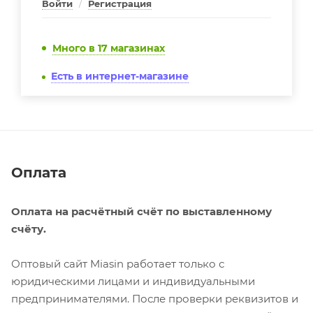
Войти
/
Регистрация
Много
в 17 магазинах
Есть в интернет-магазине
Оплата
Оплата на расчётный счёт по выставленному
счёту.
Оптовый сайт Miasin работает только с
юридическими лицами и индивидуальными
предпринимателями. После проверки реквизитов и