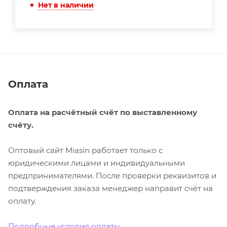
Нет в наличии
Оплата
Оплата на расчётный счёт по выставленному
счёту.
Оптовый сайт Miasin работает только с
юридическими лицами и индивидуальными
предпринимателями. После проверки реквизитов и
подтверждения заказа менеджер направит счёт на
оплату.
Подробные условия оплаты