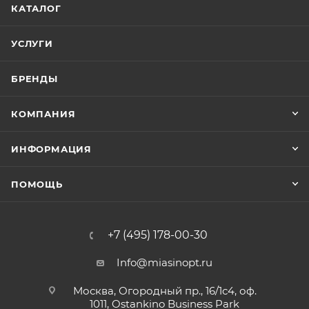
КАТАЛОГ
УСЛУГИ
БРЕНДЫ
КОМПАНИЯ
ИНФОРМАЦИЯ
ПОМОЩЬ
+7 (495) 178-00-30
Info@miasinopt.ru
Москва, Огородный пр., 16/1с4, оф.
1011, Ostankino Business Park