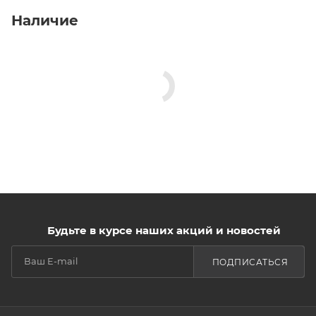
Наличие
Будьте в курсе наших акций и новостей
ПОДПИСАТЬСЯ