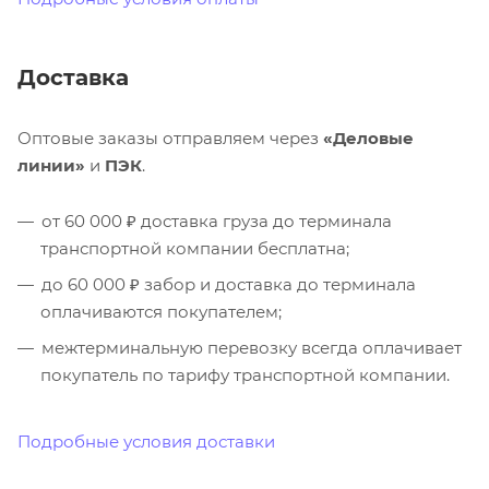
Доставка
Оптовые заказы отправляем через
«Деловые
линии»
и
ПЭК
.
от 60 000 ₽ доставка груза до терминала
транспортной компании бесплатна;
до 60 000 ₽ забор и доставка до терминала
оплачиваются покупателем;
межтерминальную перевозку всегда оплачивает
покупатель по тарифу транспортной компании.
Подробные условия доставки