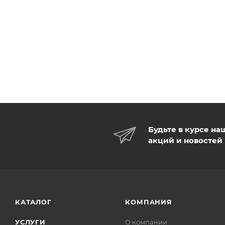
Будьте в курсе на
акций и новостей
КАТАЛОГ
КОМПАНИЯ
УСЛУГИ
О компании