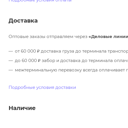
Доставка
Оптовые заказы отправляем через
«Деловые лини
от 60 000 ₽ доставка груза до терминала трансп
до 60 000 ₽ забор и доставка до терминала опла
межтерминальную перевозку всегда оплачивает п
Подробные условия доставки
Наличие