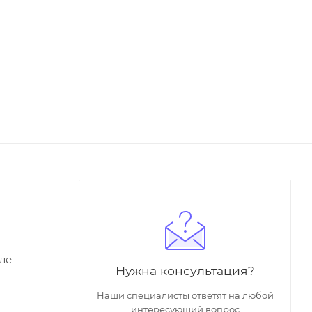
ле
Нужна консультация?
Наши специалисты ответят на любой
интересующий вопрос