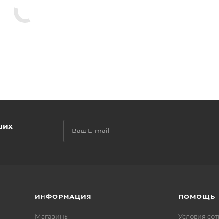
ших
ИНФОРМАЦИЯ
ПОМОЩЬ
Магазины
Условия со