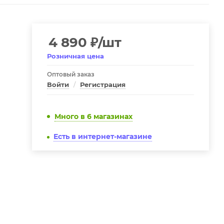
4 890
₽
/шт
Розничная цена
Оптовый заказ
Войти
/
Регистрация
Много
в 6 магазинах
Есть в интернет-магазине