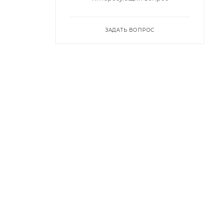
ЗАДАТЬ ВОПРОС