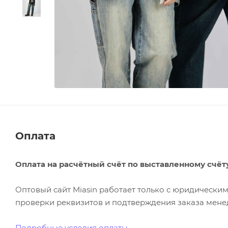
Оплата
Оплата на расчётный счёт по выставленному счёт
Оптовый сайт Miasin работает только с юридическ
проверки реквизитов и подтверждения заказа менед
Подробные условия оплаты