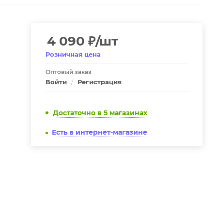
4 090
₽
/шт
Розничная цена
Оптовый заказ
Войти
/
Регистрация
Достаточно
в 5 магазинах
Есть в интернет-магазине