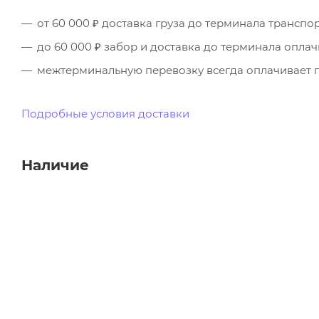
от 60 000 ₽ доставка груза до терминала трансп
до 60 000 ₽ забор и доставка до терминала опла
межтерминальную перевозку всегда оплачивает п
Подробные условия доставки
Наличие