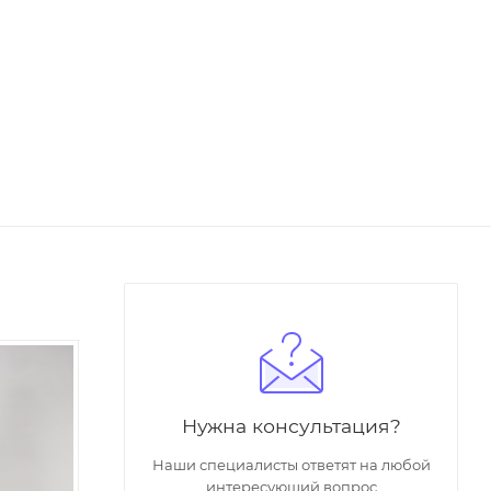
Нужна консультация?
Наши специалисты ответят на любой
интересующий вопрос