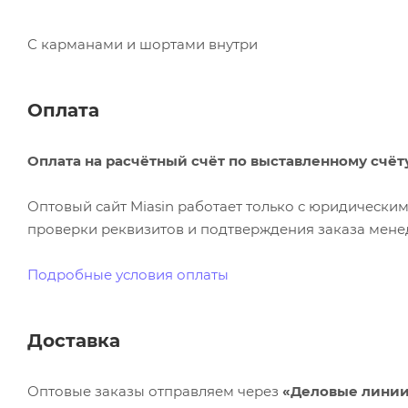
С карманами и шортами внутри
Оплата
Оплата на расчётный счёт по выставленному счёт
Оптовый сайт Miasin работает только с юридическ
проверки реквизитов и подтверждения заказа менед
Подробные условия оплаты
Доставка
Оптовые заказы отправляем через
«Деловые лини