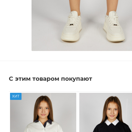
С этим товаром покупают
ХИТ