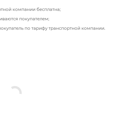
ортной компании бесплатна;
чиваются покупателем;
окупатель по тарифу транспортной компании.