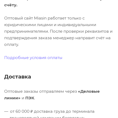
счёту.
Оптовый сайт Miasin работает только с
юридическими лицами и индивидуальными
предпринимателями. После проверки реквизитов и
подтверждения заказа менеджер направит счёт на
оплату.
Подробные условия оплаты
Доставка
Оптовые заказы отправляем через
«Деловые
линии»
и
ПЭК
.
от 60 000 ₽ доставка груза до терминала
транспортной компании бесплатна;