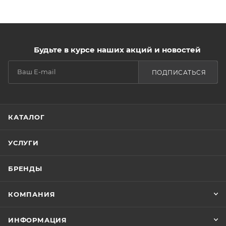
Будьте в курсе наших акций и новостей
ПОДПИСАТЬСЯ
КАТАЛОГ
УСЛУГИ
БРЕНДЫ
КОМПАНИЯ
ИНФОРМАЦИЯ