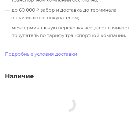
до 60 000 ₽ забор и доставка до терминала
оплачиваются покупателем;
межтерминальную перевозку всегда оплачивает
покупатель по тарифу транспортной компании.
Подробные условия доставки
Наличие