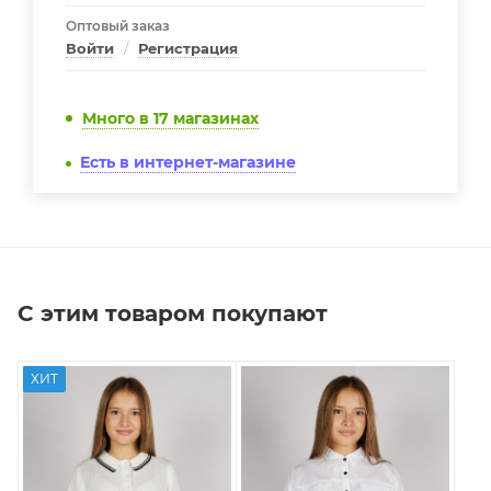
Оптовый заказ
Войти
/
Регистрация
Много
в 17 магазинах
Есть в интернет-магазине
С этим товаром покупают
ХИТ