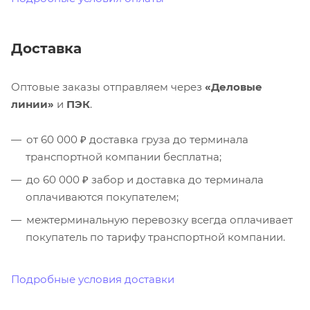
Доставка
Оптовые заказы отправляем через
«Деловые
линии»
и
ПЭК
.
от 60 000 ₽ доставка груза до терминала
транспортной компании бесплатна;
до 60 000 ₽ забор и доставка до терминала
оплачиваются покупателем;
межтерминальную перевозку всегда оплачивает
покупатель по тарифу транспортной компании.
Подробные условия доставки