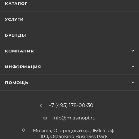
КАТАЛОГ
УСЛУГИ
БРЕНДЫ
КОМПАНИЯ
ИНФОРМАЦИЯ
ПОМОЩЬ
+7 (495) 178-00-30
Info@miasinopt.ru
Москва, Огородный пр., 16/1с4, оф.
1011, Ostankino Business Park