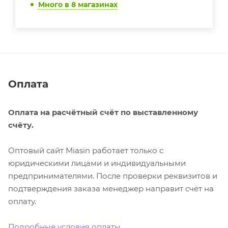
Много
в 8 магазинах
Оплата
Оплата на расчётный счёт по выставленному
счёту.
Оптовый сайт Miasin работает только с
юридическими лицами и индивидуальными
предпринимателями. После проверки реквизитов и
подтверждения заказа менеджер направит счёт на
оплату.
Подробные условия оплаты