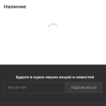
Наличие
Будьте в курсе наших акций и новостей
ПОДПИСАТЬСЯ