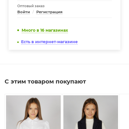
Оптовый заказ
Войти
/
Регистрация
Много
в 16 магазинах
Есть в интернет-магазине
С этим товаром покупают