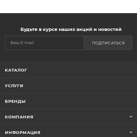
Будьте в курсе наших акций и новостей
ПОДПИСАТЬСЯ
КАТАЛОГ
УСЛУГИ
БРЕНДЫ
КОМПАНИЯ
ИНФОРМАЦИЯ