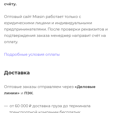
счёту.
Оптовый сайт Miasin работает только с
юридическими лицами и индивидуальными
предпринимателями. После проверки реквизитов и
подтверждения заказа менеджер направит счёт на
оплату.
Подробные условия оплаты
Доставка
Оптовые заказы отправляем через
«Деловые
линии»
и
ПЭК
.
от 60 000 ₽ доставка груза до терминала
транспортной компании бесплатна;