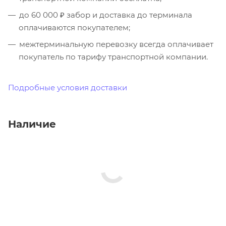
до 60 000 ₽ забор и доставка до терминала
оплачиваются покупателем;
межтерминальную перевозку всегда оплачивает
покупатель по тарифу транспортной компании.
Подробные условия доставки
Наличие