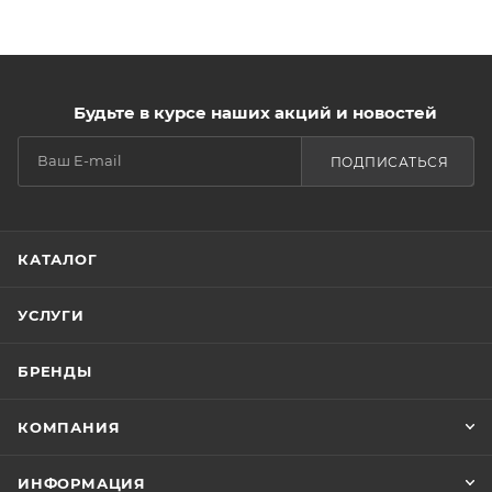
Будьте в курсе наших акций и новостей
ПОДПИСАТЬСЯ
КАТАЛОГ
УСЛУГИ
БРЕНДЫ
КОМПАНИЯ
ИНФОРМАЦИЯ