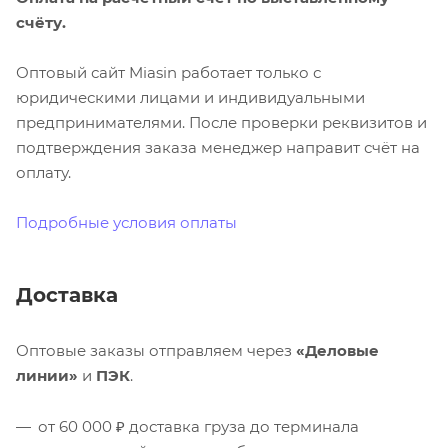
счёту.
Оптовый сайт Miasin работает только с
юридическими лицами и индивидуальными
предпринимателями. После проверки реквизитов и
подтверждения заказа менеджер направит счёт на
оплату.
Подробные условия оплаты
Доставка
Оптовые заказы отправляем через
«Деловые
линии»
и
ПЭК
.
от 60 000 ₽ доставка груза до терминала