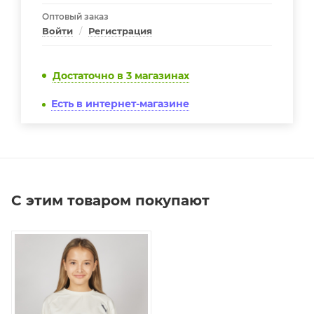
Оптовый заказ
Войти
/
Регистрация
Достаточно
в 3 магазинах
Есть в интернет-магазине
С этим товаром покупают