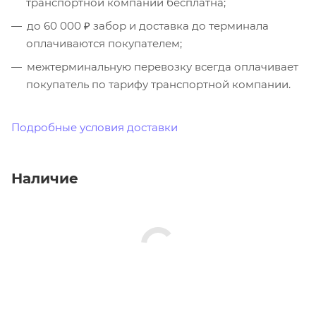
транспортной компании бесплатна;
до 60 000 ₽ забор и доставка до терминала
оплачиваются покупателем;
межтерминальную перевозку всегда оплачивает
покупатель по тарифу транспортной компании.
Подробные условия доставки
Наличие