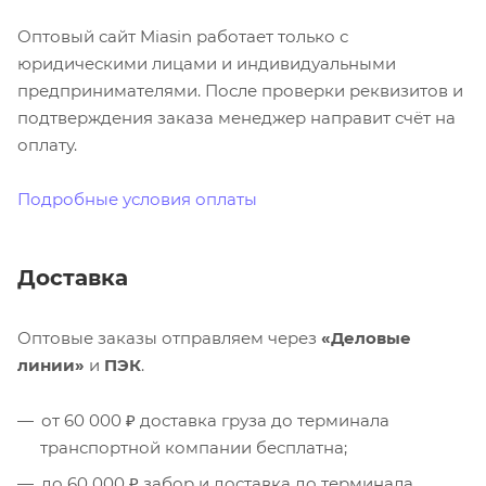
Оптовый сайт Miasin работает только с
юридическими лицами и индивидуальными
предпринимателями. После проверки реквизитов и
подтверждения заказа менеджер направит счёт на
оплату.
Подробные условия оплаты
Доставка
Оптовые заказы отправляем через
«Деловые
линии»
и
ПЭК
.
от 60 000 ₽ доставка груза до терминала
транспортной компании бесплатна;
до 60 000 ₽ забор и доставка до терминала