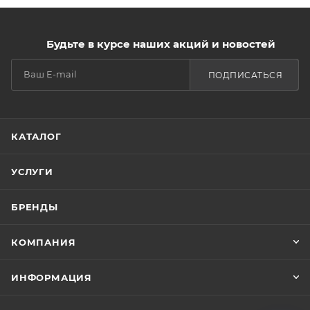
Будьте в курсе наших акций и новостей
ПОДПИСАТЬСЯ
КАТАЛОГ
УСЛУГИ
БРЕНДЫ
КОМПАНИЯ
ИНФОРМАЦИЯ