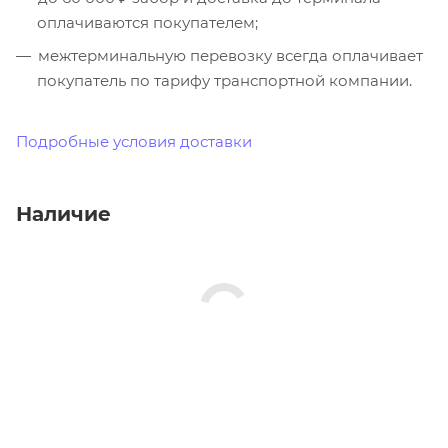
оплачиваются покупателем;
межтерминальную перевозку всегда оплачивает
покупатель по тарифу транспортной компании.
Подробные условия доставки
Наличие