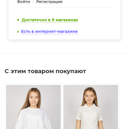
Войти
/
Регистрация
Достаточно
в 9 магазинах
Есть в интернет-магазине
С этим товаром покупают