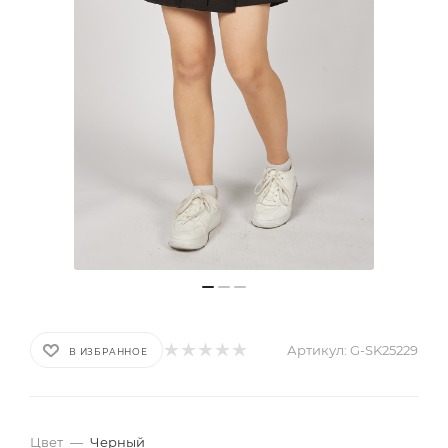
Артикул:
G-SK25229
В ИЗБРАННОЕ
Цвет
—
Черный