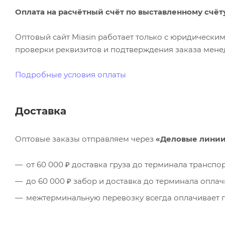
Оплата на расчётный счёт по выставленному счёт
Оптовый сайт Miasin работает только с юридическ
проверки реквизитов и подтверждения заказа менед
Подробные условия оплаты
Доставка
Оптовые заказы отправляем через
«Деловые лини
от 60 000 ₽ доставка груза до терминала трансп
до 60 000 ₽ забор и доставка до терминала опла
межтерминальную перевозку всегда оплачивает п