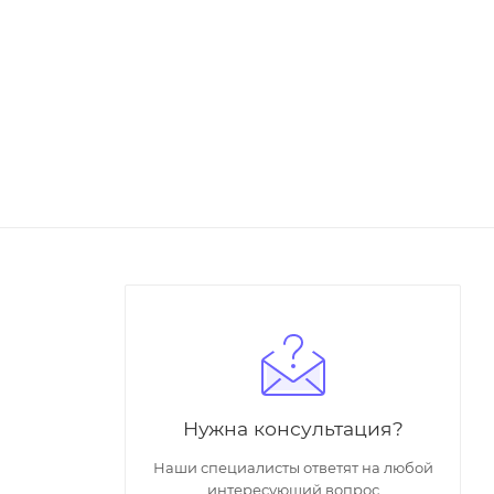
Нужна консультация?
Наши специалисты ответят на любой
интересующий вопрос