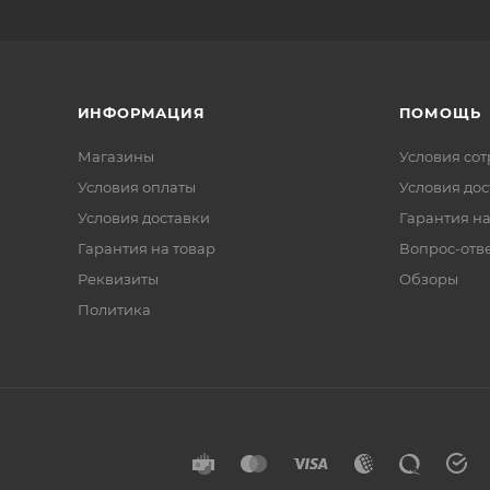
ИНФОРМАЦИЯ
ПОМОЩЬ
Магазины
Условия со
Условия оплаты
Условия дос
Условия доставки
Гарантия на
Гарантия на товар
Вопрос-отв
Реквизиты
Обзоры
Политика