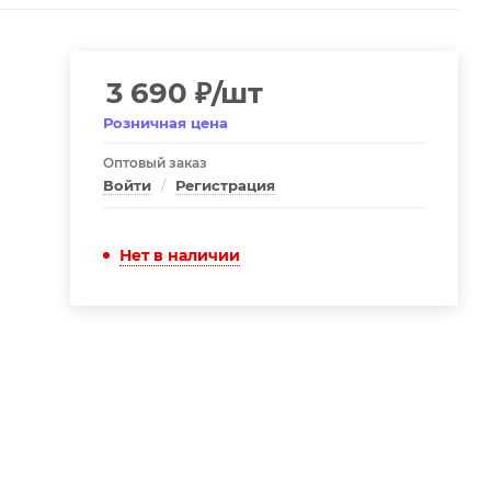
3 690
₽
/шт
Розничная цена
Оптовый заказ
Войти
/
Регистрация
Нет в наличии