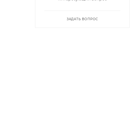
ЗАДАТЬ ВОПРОС