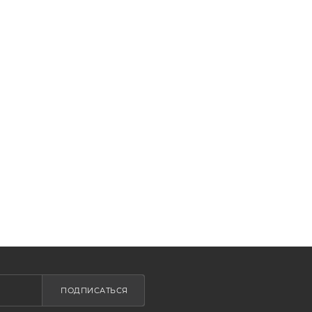
ПОДПИСАТЬСЯ