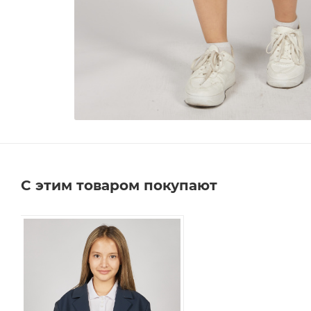
С этим товаром покупают