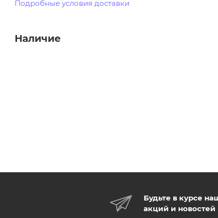
Подробные условия доставки
Наличие
Будьте в курсе на
акций и новостей