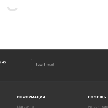
ших
ИНФОРМАЦИЯ
ПОМОЩЬ
Магазины
Условия со