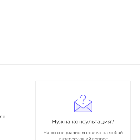
ле
Нужна консультация?
Наши специалисты ответят на любой
интересующий вопрос