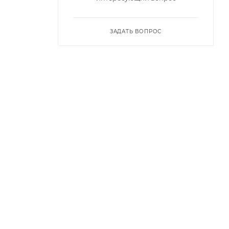
ЗАДАТЬ ВОПРОС