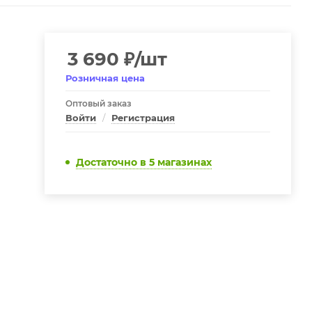
3 690
₽
/шт
Розничная цена
Оптовый заказ
Войти
/
Регистрация
Достаточно
в 5 магазинах