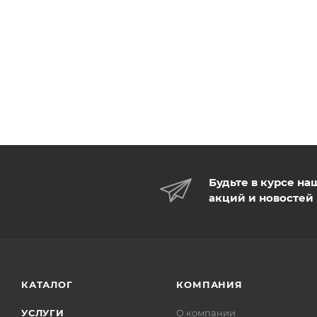
Будьте в курсе на
акций и новостей
КАТАЛОГ
КОМПАНИЯ
УСЛУГИ
О компании