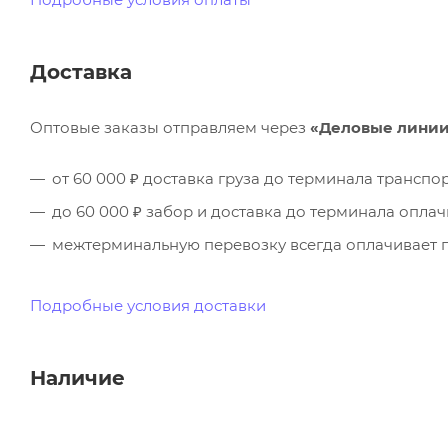
Доставка
Оптовые заказы отправляем через
«Деловые лини
от 60 000 ₽ доставка груза до терминала трансп
до 60 000 ₽ забор и доставка до терминала опла
межтерминальную перевозку всегда оплачивает п
Подробные условия доставки
Наличие