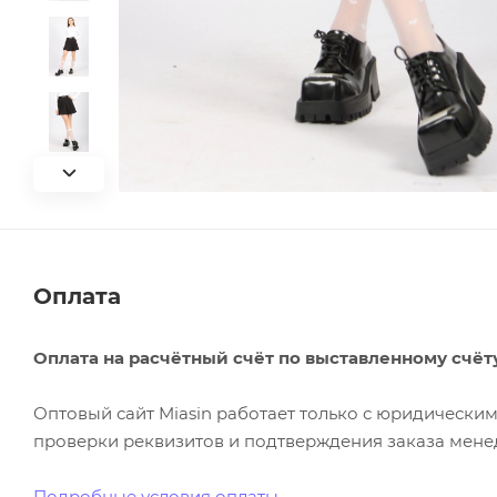
Оплата
Оплата на расчётный счёт по выставленному счёт
Оптовый сайт Miasin работает только с юридическ
проверки реквизитов и подтверждения заказа менед
Подробные условия оплаты