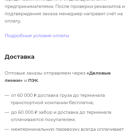
предпринимателями. После проверки реквизитов и
подтверждения заказа менеджер направит счёт на
оплату.
Подробные условия оплаты
Доставка
Оптовые заказы отправляем через
«Деловые
линии»
и
ПЭК
.
от 60 000 ₽ доставка груза до терминала
транспортной компании бесплатна;
до 60 000 ₽ забор и доставка до терминала
оплачиваются покупателем;
межтерминальную перевозку всегда оплачивает