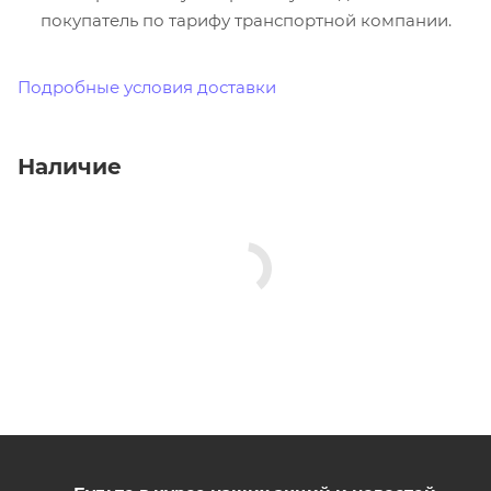
покупатель по тарифу транспортной компании.
Подробные условия доставки
Наличие