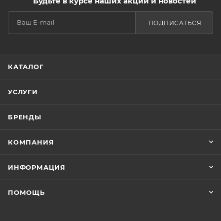
Будьте в курсе наших акций и новостей
ПОДПИСАТЬСЯ
КАТАЛОГ
УСЛУГИ
БРЕНДЫ
КОМПАНИЯ
ИНФОРМАЦИЯ
ПОМОЩЬ