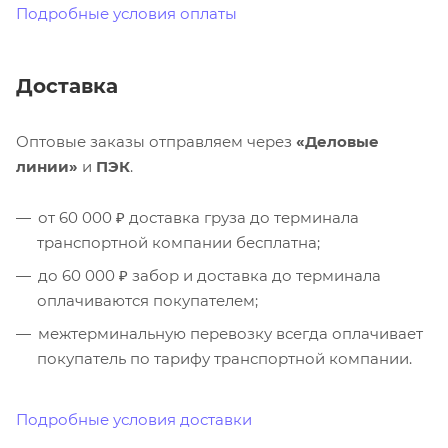
Подробные условия оплаты
Доставка
Оптовые заказы отправляем через
«Деловые
линии»
и
ПЭК
.
от 60 000 ₽ доставка груза до терминала
транспортной компании бесплатна;
до 60 000 ₽ забор и доставка до терминала
оплачиваются покупателем;
межтерминальную перевозку всегда оплачивает
покупатель по тарифу транспортной компании.
Подробные условия доставки