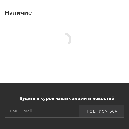
Наличие
Будьте в курсе наших акций и новостей
ПОДПИСАТЬСЯ