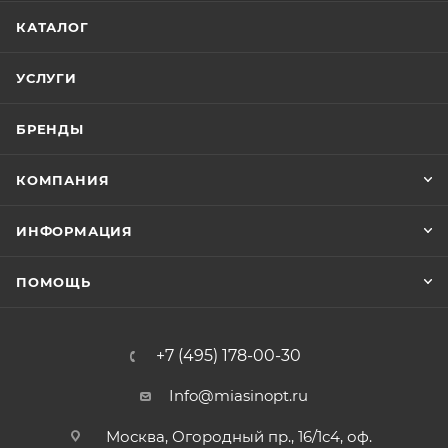
КАТАЛОГ
УСЛУГИ
БРЕНДЫ
КОМПАНИЯ
ИНФОРМАЦИЯ
ПОМОЩЬ
+7 (495) 178-00-30
Info@miasinopt.ru
Москва, Огородный пр., 16/1с4, оф.