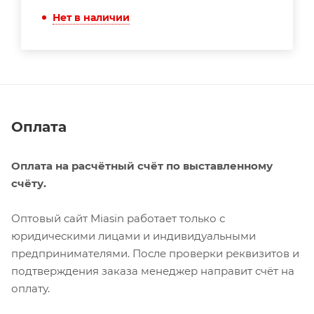
Нет в наличии
Оплата
Оплата на расчётный счёт по выставленному
счёту.
Оптовый сайт Miasin работает только с
юридическими лицами и индивидуальными
предпринимателями. После проверки реквизитов и
подтверждения заказа менеджер направит счёт на
оплату.