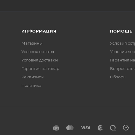
ИНФОРМАЦИЯ
ПОМОЩЬ
Магазины
Условия со
Условия оплаты
Условия дос
Условия доставки
Гарантия на
Гарантия на товар
Вопрос-отв
Реквизиты
Обзоры
Политика