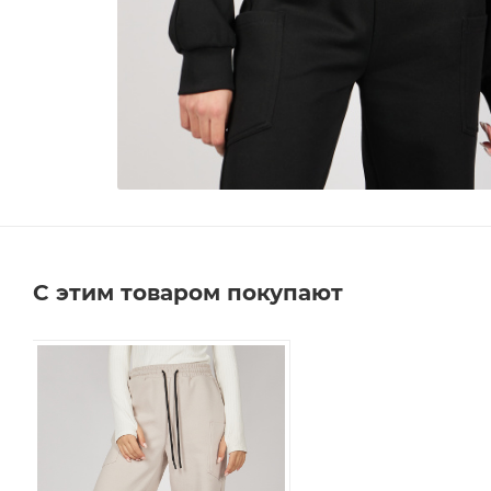
С этим товаром покупают