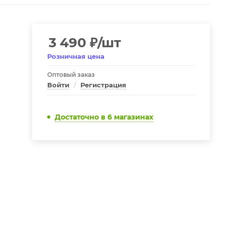
3 490
₽
/шт
Розничная цена
Оптовый заказ
Войти
/
Регистрация
Достаточно
в 6 магазинах