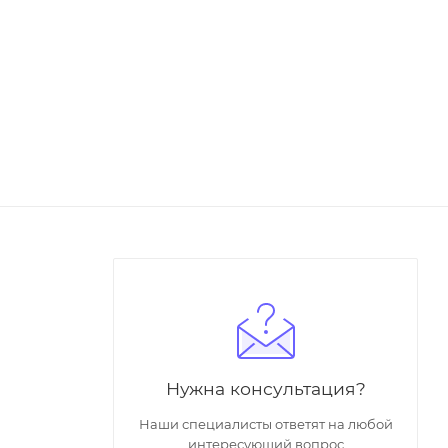
Нужна консультация?
Наши специалисты ответят на любой
интересующий вопрос