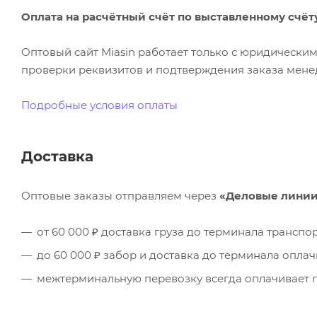
Оплата на расчётный счёт по выставленному счёт
Оптовый сайт Miasin работает только с юридическ
проверки реквизитов и подтверждения заказа менед
Подробные условия оплаты
Доставка
Оптовые заказы отправляем через
«Деловые лини
от 60 000 ₽ доставка груза до терминала трансп
до 60 000 ₽ забор и доставка до терминала опла
межтерминальную перевозку всегда оплачивает п