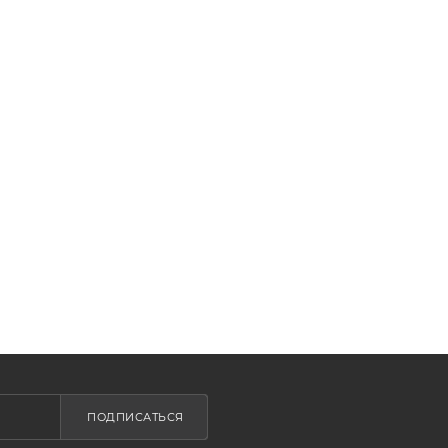
ПОДПИСАТЬСЯ