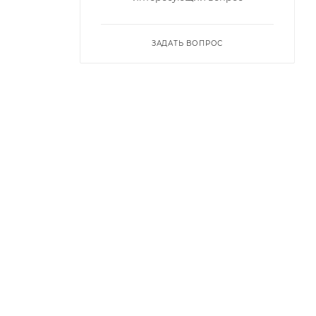
ЗАДАТЬ ВОПРОС