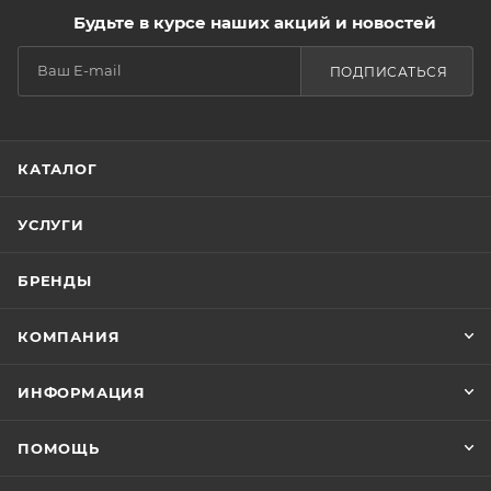
Будьте в курсе наших акций и новостей
ПОДПИСАТЬСЯ
КАТАЛОГ
УСЛУГИ
БРЕНДЫ
КОМПАНИЯ
ИНФОРМАЦИЯ
ПОМОЩЬ