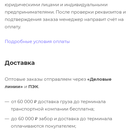
юридическими лицами и индивидуальными
предпринимателями. После проверки реквизитов и
подтверждения заказа менеджер направит счёт на
оплату.
Подробные условия оплаты
Доставка
Оптовые заказы отправляем через
«Деловые
линии»
и
ПЭК
.
от 60 000 ₽ доставка груза до терминала
транспортной компании бесплатна;
до 60 000 ₽ забор и доставка до терминала
оплачиваются покупателем;