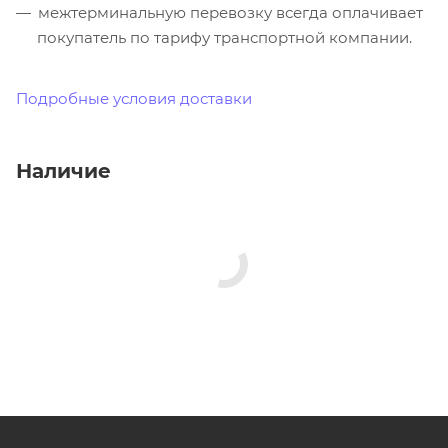
межтерминальную перевозку всегда оплачивает
покупатель по тарифу транспортной компании.
Подробные условия доставки
Наличие