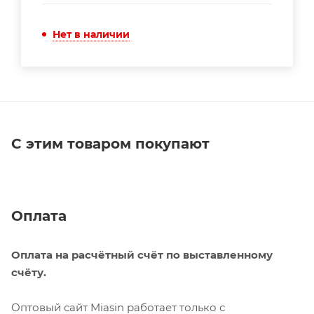
Нет в наличии
С этим товаром покупают
Оплата
Оплата на расчётный счёт по выставленному
счёту.
Оптовый сайт Miasin работает только с