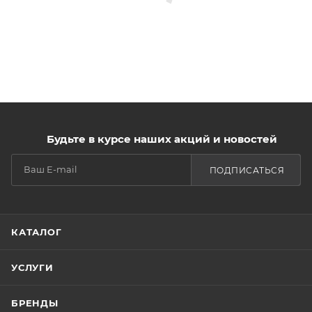
Будьте в курсе наших акций и новостей
ПОДПИСАТЬСЯ
КАТАЛОГ
УСЛУГИ
БРЕНДЫ