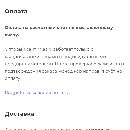
Оплата
Оплата на расчётный счёт по выставленному
счёту.
Оптовый сайт Miasin работает только с
юридическими лицами и индивидуальными
предпринимателями. После проверки реквизитов и
подтверждения заказа менеджер направит счёт на
оплату.
Подробные условия оплаты
Доставка
Оптовые заказы отправляем через
«Деловые