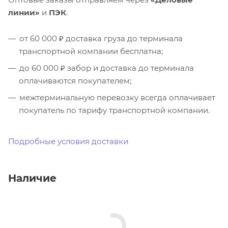
линии»
и
ПЭК
.
от 60 000 ₽ доставка груза до терминала
транспортной компании бесплатна;
до 60 000 ₽ забор и доставка до терминала
оплачиваются покупателем;
межтерминальную перевозку всегда оплачивает
покупатель по тарифу транспортной компании.
Подробные условия доставки
Наличие