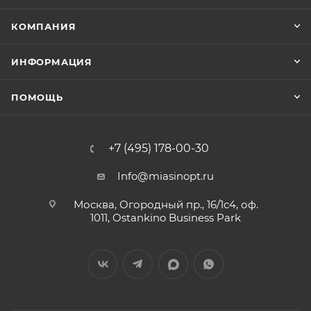
КОМПАНИЯ
ИНФОРМАЦИЯ
ПОМОЩЬ
+7 (495) 178-00-30
Info@miasinopt.ru
Москва, Огородный пр., 16/1с4, оф.
1011, Ostankino Business Park