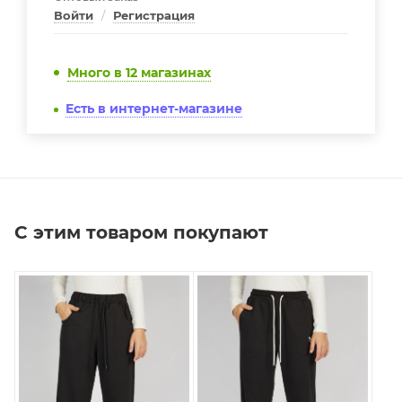
Войти
/
Регистрация
Много
в 12 магазинах
Есть в интернет-магазине
С этим товаром покупают