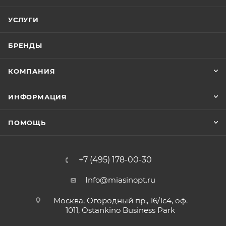
УСЛУГИ
БРЕНДЫ
КОМПАНИЯ
ИНФОРМАЦИЯ
ПОМОЩЬ
+7 (495) 178-00-30
Info@miasinopt.ru
Москва, Огородный пр., 16/1с4, оф.
1011, Ostankino Business Park