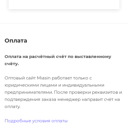
Оплата
Оплата на расчётный счёт по выставленному
счёту.
Оптовый сайт Miasin работает только с
юридическими лицами и индивидуальными
предпринимателями. После проверки реквизитов и
подтверждения заказа менеджер направит счёт на
оплату.
Подробные условия оплаты