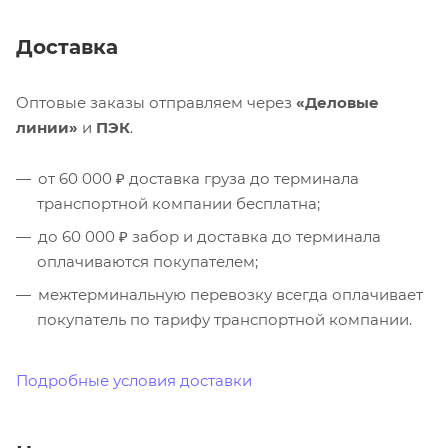
Доставка
Оптовые заказы отправляем через
«Деловые
линии»
и
ПЭК
.
от 60 000 ₽ доставка груза до терминала
транспортной компании бесплатна;
до 60 000 ₽ забор и доставка до терминала
оплачиваются покупателем;
межтерминальную перевозку всегда оплачивает
покупатель по тарифу транспортной компании.
Подробные условия доставки