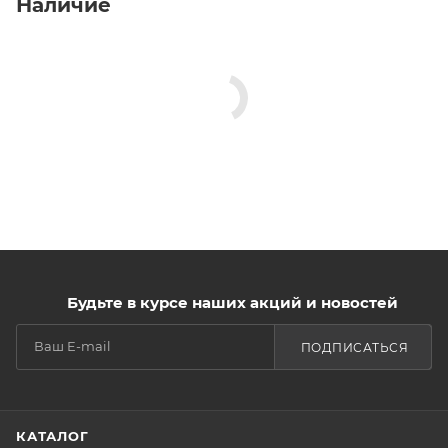
Наличие
Будьте в курсе наших акций и новостей
ПОДПИСАТЬСЯ
КАТАЛОГ