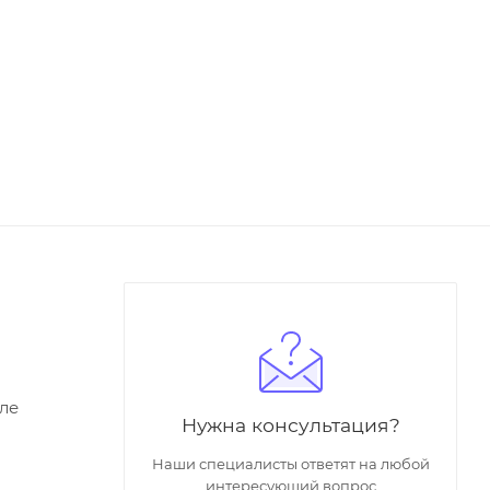
ле
Нужна консультация?
Наши специалисты ответят на любой
интересующий вопрос