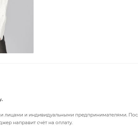
у.
ими лицами и индивидуальными предпринимателями. Пос
жер направит счёт на оплату.