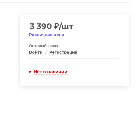
3 390
₽
/шт
Розничная цена
Оптовый заказ
Войти
/
Регистрация
Нет в наличии