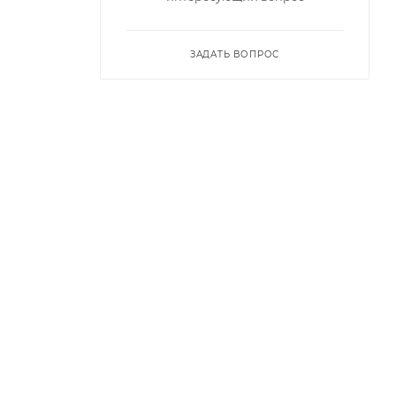
ЗАДАТЬ ВОПРОС