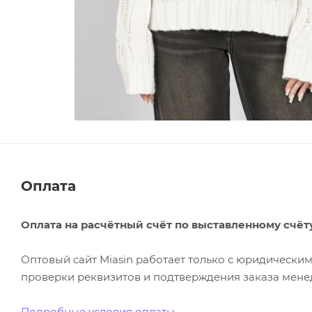
Оплата
Оплата на расчётный счёт по выставленному счёт
Оптовый сайт Miasin работает только с юридическ
проверки реквизитов и подтверждения заказа менед
Подробные условия оплаты