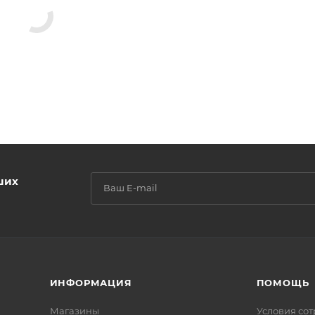
ших
ИНФОРМАЦИЯ
ПОМОЩЬ
Магазины
Условия со