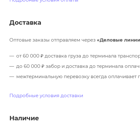
Доставка
Оптовые заказы отправляем через
«Деловые лини
от 60 000 ₽ доставка груза до терминала трансп
до 60 000 ₽ забор и доставка до терминала опла
межтерминальную перевозку всегда оплачивает п
Подробные условия доставки
Наличие