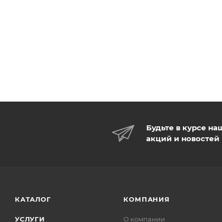
Будьте в курсе на
акций и новостей
КАТАЛОГ
КОМПАНИЯ
УСЛУГИ
О компании