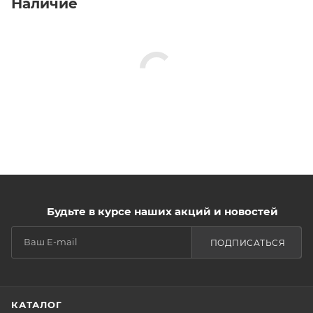
Наличие
Будьте в курсе наших акций и новостей
ПОДПИСАТЬСЯ
КАТАЛОГ