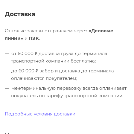
Доставка
Оптовые заказы отправляем через
«Деловые
линии»
и
ПЭК
.
от 60 000 ₽ доставка груза до терминала
транспортной компании бесплатна;
до 60 000 ₽ забор и доставка до терминала
оплачиваются покупателем;
межтерминальную перевозку всегда оплачивает
покупатель по тарифу транспортной компании.
Подробные условия доставки