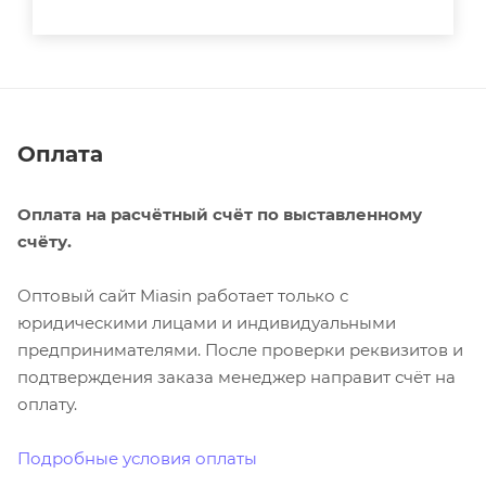
Оплата
Оплата на расчётный счёт по выставленному
счёту.
Оптовый сайт Miasin работает только с
юридическими лицами и индивидуальными
предпринимателями. После проверки реквизитов и
подтверждения заказа менеджер направит счёт на
оплату.
Подробные условия оплаты