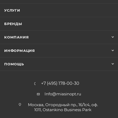
УСЛУГИ
БРЕНДЫ
КОМПАНИЯ
ИНФОРМАЦИЯ
ПОМОЩЬ
+7 (495) 178-00-30
Info@miasinopt.ru
Москва, Огородный пр., 16/1с4, оф.
1011, Ostankino Business Park