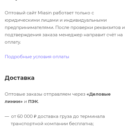
Оптовый сайт Miasin работает только с
юридическими лицами и индивидуальными
предпринимателями. После проверки реквизитов и
подтверждения заказа менеджер направит счёт на
оплату.
Подробные условия оплаты
Доставка
Оптовые заказы отправляем через
«Деловые
линии»
и
ПЭК
.
от 60 000 ₽ доставка груза до терминала
транспортной компании бесплатна;