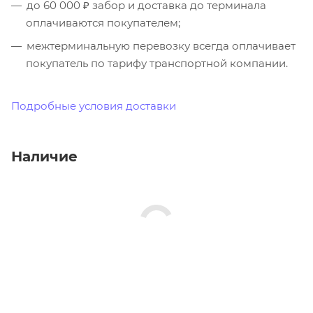
до 60 000 ₽ забор и доставка до терминала
оплачиваются покупателем;
межтерминальную перевозку всегда оплачивает
покупатель по тарифу транспортной компании.
Подробные условия доставки
Наличие