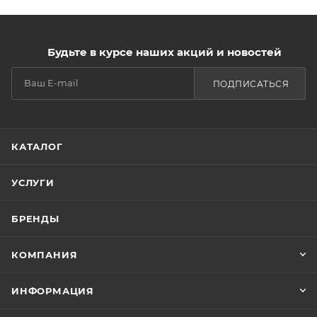
Будьте в курсе наших акций и новостей
ПОДПИСАТЬСЯ
КАТАЛОГ
УСЛУГИ
БРЕНДЫ
КОМПАНИЯ
ИНФОРМАЦИЯ