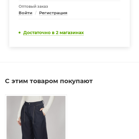
Оптовый заказ
Войти
/
Регистрация
Достаточно
в 2 магазинах
С этим товаром покупают