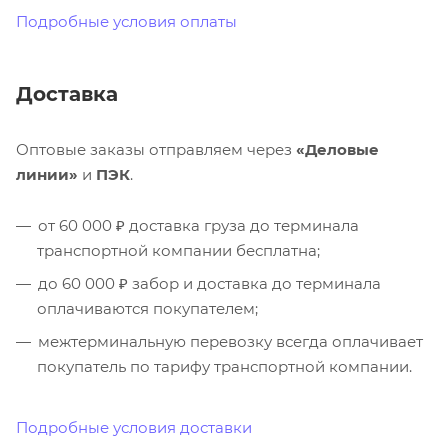
Подробные условия оплаты
Доставка
Оптовые заказы отправляем через
«Деловые
линии»
и
ПЭК
.
от 60 000 ₽ доставка груза до терминала
транспортной компании бесплатна;
до 60 000 ₽ забор и доставка до терминала
оплачиваются покупателем;
межтерминальную перевозку всегда оплачивает
покупатель по тарифу транспортной компании.
Подробные условия доставки