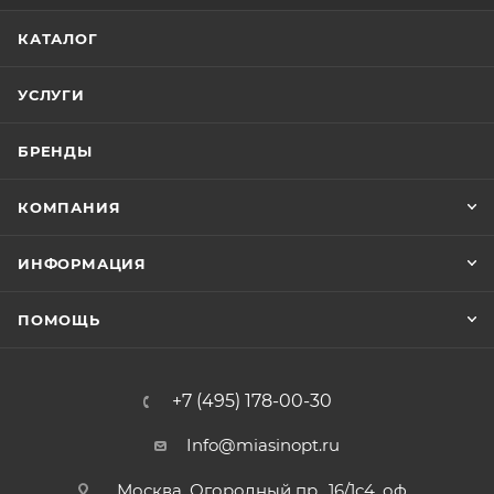
КАТАЛОГ
УСЛУГИ
БРЕНДЫ
КОМПАНИЯ
ИНФОРМАЦИЯ
ПОМОЩЬ
+7 (495) 178-00-30
Info@miasinopt.ru
Москва, Огородный пр., 16/1с4, оф.