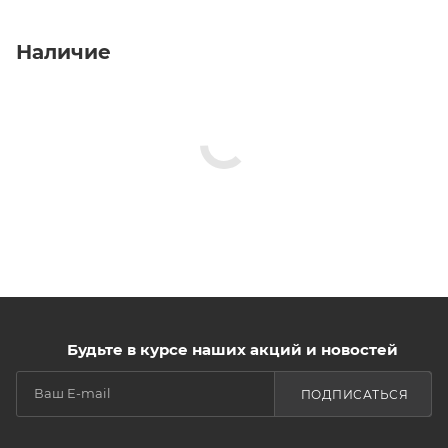
Наличие
Будьте в курсе наших акций и новостей
ПОДПИСАТЬСЯ