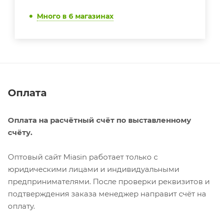
Много
в 6 магазинах
Оплата
Оплата на расчётный счёт по выставленному
счёту.
Оптовый сайт Miasin работает только с
юридическими лицами и индивидуальными
предпринимателями. После проверки реквизитов и
подтверждения заказа менеджер направит счёт на
оплату.