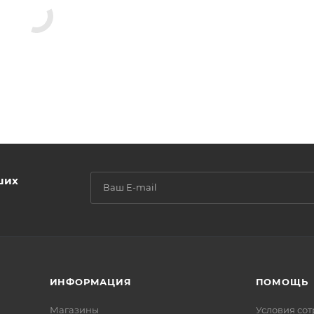
ших
ИНФОРМАЦИЯ
ПОМОЩЬ
Магазины
Условия со