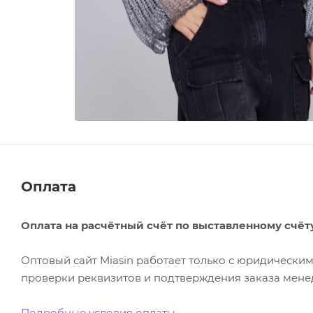
Оплата
Оплата на расчётный счёт по выставленному счёт
Оптовый сайт Miasin работает только с юридическ
проверки реквизитов и подтверждения заказа менед
Подробные условия оплаты