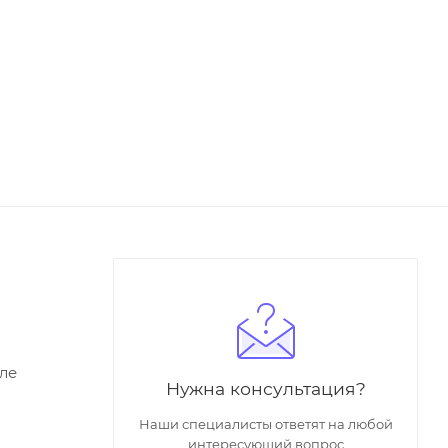
ле
Нужна консультация?
Наши специалисты ответят на любой
интересующий вопрос