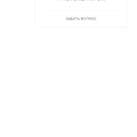
ЗАДАТЬ ВОПРОС