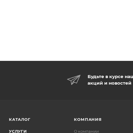
Будьте в курсе на
акций и новостей
КАТАЛОГ
КОМПАНИЯ
УСЛУГИ
О компании