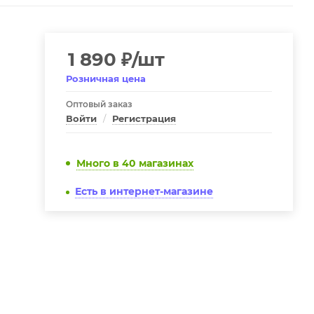
1 890
₽
/шт
Розничная цена
Оптовый заказ
Войти
/
Регистрация
Много
в 40 магазинах
Есть в интернет-магазине