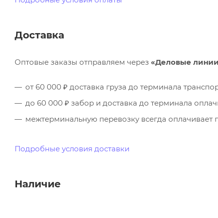
Доставка
Оптовые заказы отправляем через
«Деловые лини
от 60 000 ₽ доставка груза до терминала трансп
до 60 000 ₽ забор и доставка до терминала опла
межтерминальную перевозку всегда оплачивает п
Подробные условия доставки
Наличие